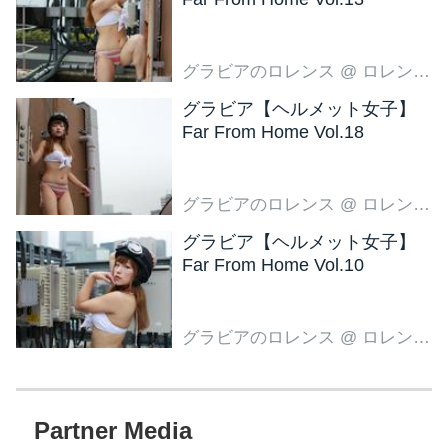
グラビアのロレンス
@ ロレンス編集部
グラビア【ヘルメット女子】
Far From Home Vol.18
グラビアのロレンス
@ ロレンス編集部
グラビア【ヘルメット女子】
Far From Home Vol.10
グラビアのロレンス
@ ロレンス編集部
Partner Media