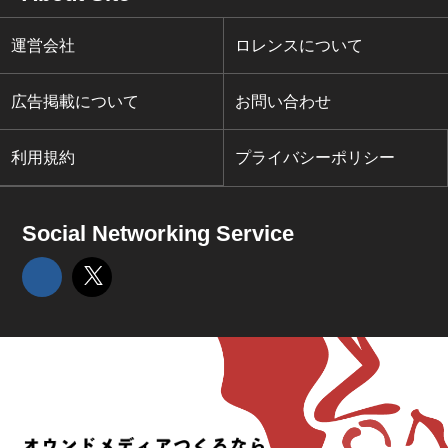
運営会社
ロレンスについて
広告掲載について
お問い合わせ
利用規約
プライバシーポリシー
Social Networking Service