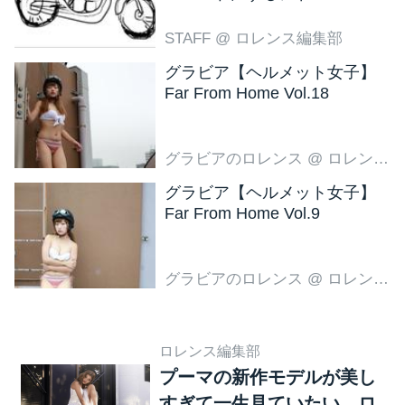
新色ブラウン登場
STAFF
@ ロレンス編集部
グラビア【ヘルメット女子】
Far From Home Vol.18
グラビアのロレンス
@ ロレンス編集部
グラビア【ヘルメット女子】
Far From Home Vol.9
グラビアのロレンス
@ ロレンス編集部
ロレンス編集部
プーマの新作モデルが美し
すぎて一生見ていたい。ロ