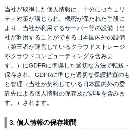
当社が取得した個人情報は、十分にセキュリ
ティ対策が講じられ、機密が保たれた手段に
より、当社が利用するサーバー等の設備（当
社が利用することができる日本国内外の設備
（第三者が運営しているクラウドストレージ
やクラウドコンピューティングを含みま
す。）にGDPRに準拠した適切な方法で転送・
保存され、GDPRに準じた適切な保護措置のも
と管理（当社が契約している日本国内外の委
託先による個人情報の保存及び処理を含みま
す。）されます。
3. 個人情報の保存期間