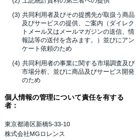
上記統計資料の第三者への提供
共同利用者及びその提携先が取扱う商品
及びサービスの提供、ご案内（ダイレク
トメール又はメールマガジンの送信、情
報誌等の送付を含みます。）並びにアン
ケート依頼のため
共同利用者の事業に関する市場調査及び
市場分析、並びに商品及びサービス開発
のため
個人情報の管理について責任を有する
者：
東京都港区新橋5-33-10
株式会社MGロレンス