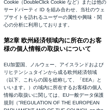
Cookie（DoubleClick Cookie など）または他の
サードパーティ ID を組み合わせ、当社のウェ
ブサイトを訪れるユーザーの属性や興味・関
心の分析に利用しております。
第2章 欧州経済領域内に所在のお客
様の個人情報の取扱いについて
EU加盟国、ノルウェー、アイスランドおよび
リヒテンシュタインから成る欧州経済領域
（以下、これらの国を総称して、「EEA」と
いいます。）の域内に所在するお客様の個人
情報の取扱いに関しては、EU一般データ保護
規則（"REGULATION OF THE EUROPEAN