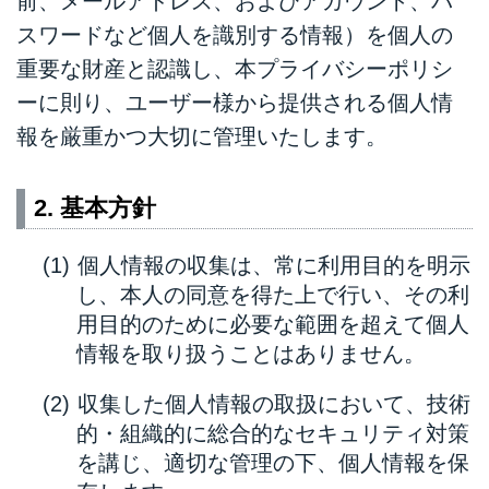
前、メールアドレス、およびアカウント、パ
スワードなど個人を識別する情報）を個人の
重要な財産と認識し、本プライバシーポリシ
ーに則り、ユーザー様から提供される個人情
報を厳重かつ大切に管理いたします。
2. 基本方針
個人情報の収集は、常に利用目的を明示
し、本人の同意を得た上で行い、その利
用目的のために必要な範囲を超えて個人
情報を取り扱うことはありません。
収集した個人情報の取扱において、技術
的・組織的に総合的なセキュリティ対策
を講じ、適切な管理の下、個人情報を保