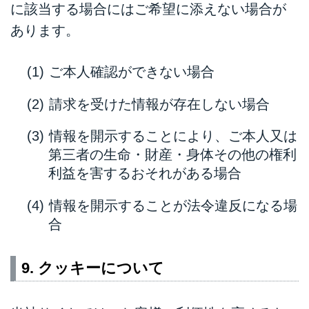
に該当する場合にはご希望に添えない場合が
あります。
ご本人確認ができない場合
請求を受けた情報が存在しない場合
情報を開示することにより、ご本人又は
第三者の生命・財産・身体その他の権利
利益を害するおそれがある場合
情報を開示することが法令違反になる場
合
9. クッキーについて