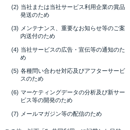
当社または当社サービス利用企業の賞品
発送のため
メンテナンス、重要なお知らせ等のご案
内送付のため
当社サービスの広告・宣伝等の通知のた
め
各種問い合わせ対応及びアフターサービ
スのため
マーケティングデータの分析及び新サー
ビス等の開発のため
メールマガジン等の配信のため