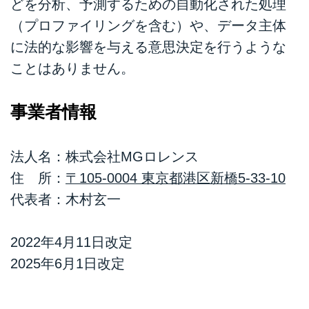
どを分析、予測するための自動化された処理
（プロファイリングを含む）や、データ主体
に法的な影響を与える意思決定を行うような
ことはありません。
事業者情報
法人名：株式会社MGロレンス
住 所：
〒105-0004 東京都港区新橋5-33-10
代表者：木村玄一
2022年4月11日改定
2025年6月1日改定