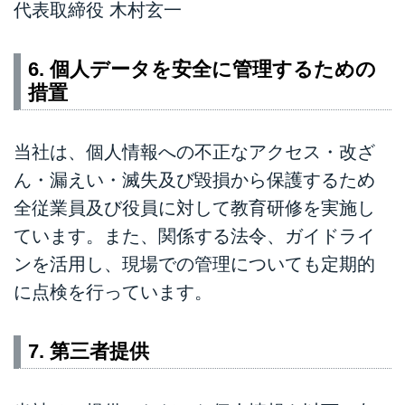
代表取締役 木村玄一
6. 個人データを安全に管理するための
措置
当社は、個人情報への不正なアクセス・改ざ
ん・漏えい・滅失及び毀損から保護するため
全従業員及び役員に対して教育研修を実施し
ています。また、関係する法令、ガイドライ
ンを活用し、現場での管理についても定期的
に点検を行っています。
7. 第三者提供