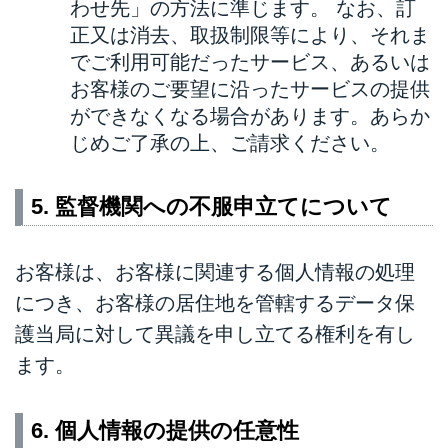
わせ先」の方法に準じます。 なお、訂
正又は消去、取扱制限等により、それま
でご利用可能だったサービス、あるいは
お客様のご要望に沿ったサービスの提供
ができなくなる場合があります。あらか
じめご了承の上、ご請求ください。
5. 監督機関への不服申立てについて
お客様は、お客様に関連する個人情報の処理
につき、お客様の居住地を管轄するデータ保
護当局に対して異議を申し立てる権利を有し
ます。
6. 個人情報の提供の任意性