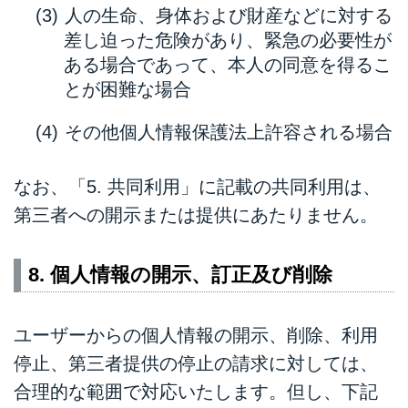
人の生命、身体および財産などに対する
差し迫った危険があり、緊急の必要性が
ある場合であって、本人の同意を得るこ
とが困難な場合
その他個人情報保護法上許容される場合
なお、「5. 共同利用」に記載の共同利用は、
第三者への開示または提供にあたりません。
8. 個人情報の開示、訂正及び削除
ユーザーからの個人情報の開示、削除、利用
停止、第三者提供の停止の請求に対しては、
合理的な範囲で対応いたします。但し、下記