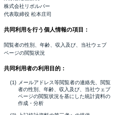
株式会社リボルバー
代表取締役 松本庄司
共同利用を行う個人情報の項目：
閲覧者の性別、年齢、収入及び、当社ウェブ
ページの閲覧状況
共同利用者の利用目的：
メールアドレス等閲覧者の連絡先、閲覧
者の性別、年齢、収入及び、当社ウェブ
ページの閲覧状況を基にした統計資料の
作成・分析