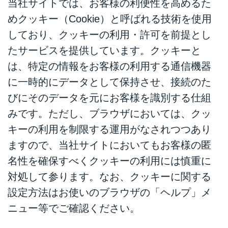
当社サイトでは、お客様の利便性を高めるた
めクッキー（Cookie）と呼ばれる技術を使用
しており、クッキーの利用・許可を前提とし
たサービスを提供しています。クッキーと
は、特定の情報をお客様の利用する通信機器
に一時的にデータとして保持させ、接続のた
びにそのデータを元にお客様を識別する仕組
みです。ただし、ブラウザにおいては、クッ
キーの利用を制限する運用がなされつつあり
ますので、当社サイトにおいてもお客様の匿
名性を確保すべくクッキーの利用には慎重に
対処して参ります。なお、クッキーに関する
設定方法はお使いのブラウザの「ヘルプ」メ
ニュー等でご確認ください。