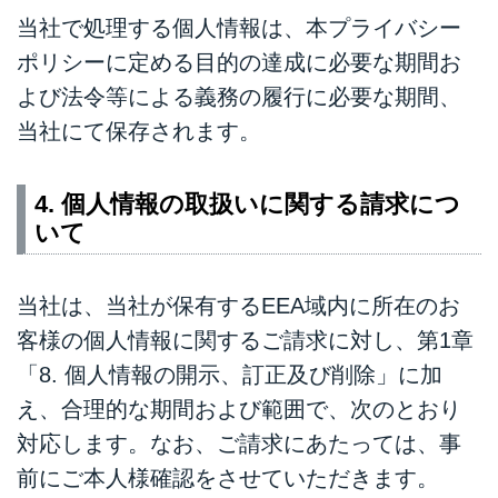
当社で処理する個人情報は、本プライバシー
ポリシーに定める目的の達成に必要な期間お
よび法令等による義務の履行に必要な期間、
当社にて保存されます。
4. 個人情報の取扱いに関する請求につ
いて
当社は、当社が保有するEEA域内に所在のお
客様の個人情報に関するご請求に対し、第1章
「8. 個人情報の開示、訂正及び削除」に加
え、合理的な期間および範囲で、次のとおり
対応します。なお、ご請求にあたっては、事
前にご本人様確認をさせていただきます。