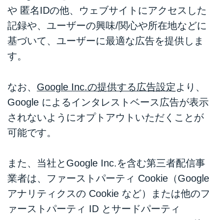
や 匿名IDの他、ウェブサイトにアクセスした
記録や、ユーザーの興味/関心や所在地などに
基づいて、ユーザーに最適な広告を提供しま
す。
なお、
Google Inc.の提供する広告設定
より、
Google によるインタレストベース広告が表示
されないようにオプトアウトいただくことが
可能です。
また、当社とGoogle Inc.を含む第三者配信事
業者は、ファーストパーティ Cookie（Google
アナリティクスの Cookie など）または他のフ
ァーストパーティ ID とサードパーティ