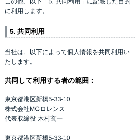
この他、以下「5. 共同利用」に記載した目的
に利用します。
5. 共同利用
当社は、以下によって個人情報を共同利用い
たします。
共同して利用する者の範囲：
東京都港区新橋5-33-10
株式会社MGロレンス
代表取締役 木村玄一
東京都港区新橋5-33-10