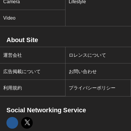
Camera
Lifestyle
Video
About Site
運営会社
ロレンスについて
広告掲載について
お問い合わせ
利用規約
プライバシーポリシー
Social Networking Service