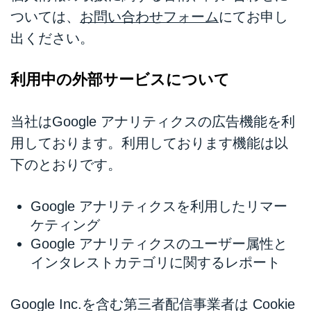
ついては、
お問い合わせフォーム
にてお申し
出ください。
利用中の外部サービスについて
当社はGoogle アナリティクスの広告機能を利
用しております。利用しております機能は以
下のとおりです。
Google アナリティクスを利用したリマー
ケティング
Google アナリティクスのユーザー属性と
インタレストカテゴリに関するレポート
Google Inc.を含む第三者配信事業者は Cookie