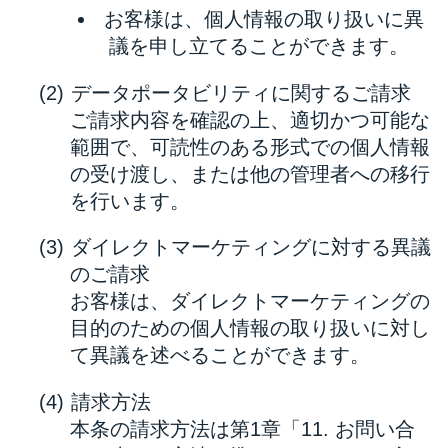
お客様は、個人情報の取り扱いに異
議を申し立てることができます。
データポータビリティに関するご請求
ご請求内容を確認の上、適切かつ可能な
範囲で、可読性のある形式での個人情報
の受け渡し、または他の管理者への移行
を行います。
ダイレクトマーケティングに対する異議
のご請求
お客様は、ダイレクトマーケティングの
目的のための個人情報の取り扱いに対し
て異議を述べることができます。
請求方法
本条の請求方法は第1章「11. お問い合