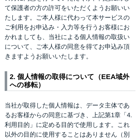
て保護者の方の許可をいただくようお願いい
たします。ご本人様に代わって本サービスの
ご利用をお申込み・入力等を行うお客様にお
かれましても、当社による個人情報の取扱い
について、ご本人様の同意を得てお申込み頂
きますようお願いいたします。
2. 個人情報の取得について（EEA域外
への移転）
当社が取得した個人情報は、データ主体であ
るお客様からの同意に基づき、上記第1章「4.
利用目的」に定める目的で使用します。これ
以外の目的に使用することはありません（別