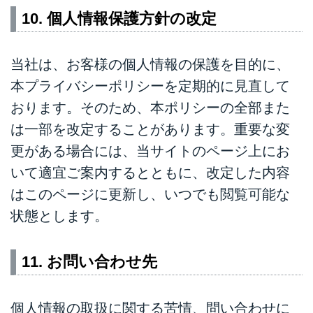
10. 個人情報保護方針の改定
当社は、お客様の個人情報の保護を目的に、
本プライバシーポリシーを定期的に見直して
おります。そのため、本ポリシーの全部また
は一部を改定することがあります。重要な変
更がある場合には、当サイトのページ上にお
いて適宜ご案内するとともに、改定した内容
はこのページに更新し、いつでも閲覧可能な
状態とします。
11. お問い合わせ先
個人情報の取扱に関する苦情、問い合わせに