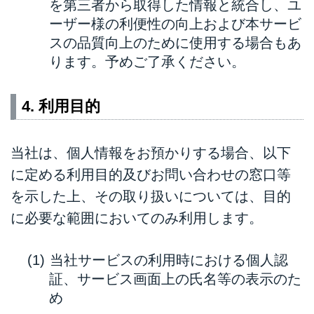
を第三者から取得した情報と統合し、ユ
ーザー様の利便性の向上および本サービ
スの品質向上のために使用する場合もあ
ります。予めご了承ください。
4. 利用目的
当社は、個人情報をお預かりする場合、以下
に定める利用目的及びお問い合わせの窓口等
を示した上、その取り扱いについては、目的
に必要な範囲においてのみ利用します。
当社サービスの利用時における個人認
証、サービス画面上の氏名等の表示のた
め