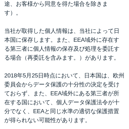
途、お客様から同意を得た場合を除きま
す）。
当社が取得した個人情報は、当社によって日
本国に保存します。また、EEA域外に存在す
る第三者に個人情報の保存及び処理を委託す
る場合（再委託を含みます。）があります。
2018年5月25日時点において、日本国は、欧州
委員会からデータ保護の十分性の決定を受け
ておらず、また、EEA域外にある第三者が所
在する国において、個人データ保護法令が十
分でなく、EEAと同じ水準の適切な保護措置
が得られない可能性があります。