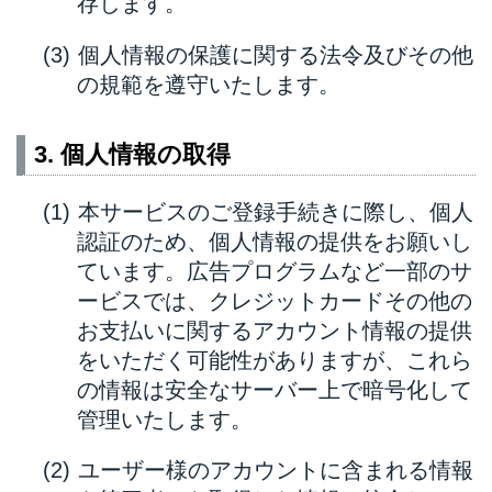
存します。
個人情報の保護に関する法令及びその他
の規範を遵守いたします。
3. 個人情報の取得
本サービスのご登録手続きに際し、個人
認証のため、個人情報の提供をお願いし
ています。広告プログラムなど一部のサ
ービスでは、クレジットカードその他の
お支払いに関するアカウント情報の提供
をいただく可能性がありますが、これら
の情報は安全なサーバー上で暗号化して
管理いたします。
ユーザー様のアカウントに含まれる情報