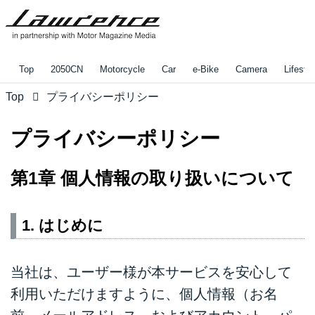
Top
2050CN
Motorcycle
Car
e-Bike
Camera
Lifestyl
Top
プライバシーポリシー
プライバシーポリシー
第1章 個人情報の取り扱いについて
1. はじめに
当社は、ユーザー様が本サービスを安心して
利用いただけますように、個人情報（お名