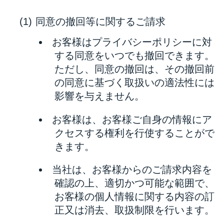
同意の撤回等に関するご請求
お客様はプライバシーポリシーに対
する同意をいつでも撤回できます。
ただし、同意の撤回は、その撤回前
の同意に基づく取扱いの適法性には
影響を与えません。
お客様は、お客様ご自身の情報にア
クセスする権利を行使することがで
きます。
当社は、お客様からのご請求内容を
確認の上、適切かつ可能な範囲で、
お客様の個人情報に関する内容の訂
正又は消去、取扱制限を行います。