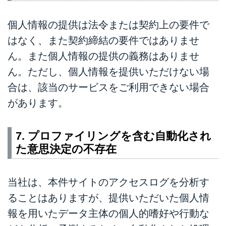
個人情報の提供は法令または契約上の要件で
はなく、また契約締結の要件ではありませ
ん。また個人情報の提供の義務はありませ
ん。ただし、個人情報を提供いただけない場
合は、該当のサービスをご利用できない場合
があります。
7. プロファイリングを含む自動化され
た意思決定の不存在
当社は、本件サイトのアクセスログを分析す
ることはありますが、提供いただいた個人情
報を用いたデータ主体の個人的嗜好や行動な