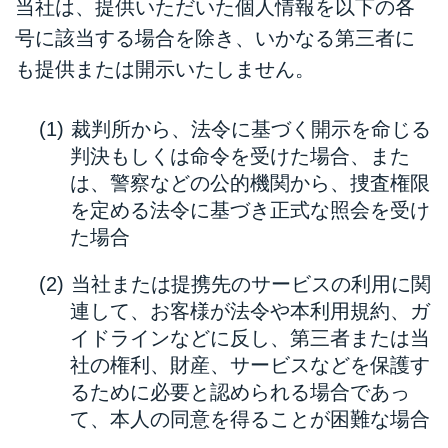
当社は、提供いただいた個人情報を以下の各
号に該当する場合を除き、いかなる第三者に
も提供または開示いたしません。
裁判所から、法令に基づく開示を命じる
判決もしくは命令を受けた場合、また
は、警察などの公的機関から、捜査権限
を定める法令に基づき正式な照会を受け
た場合
当社または提携先のサービスの利用に関
連して、お客様が法令や本利用規約、ガ
イドラインなどに反し、第三者または当
社の権利、財産、サービスなどを保護す
るために必要と認められる場合であっ
て、本人の同意を得ることが困難な場合