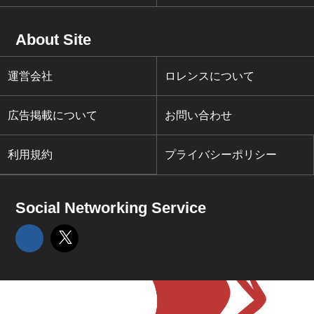
About Site
運営会社
ロレンスについて
広告掲載について
お問い合わせ
利用規約
プライバシーポリシー
Social Networking Service