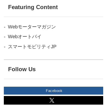
Featuring Content
Webモーターマガジン
Webオートバイ
スマートモビリティJP
Follow Us
Facebook