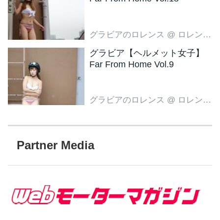
グラビアのロレンス
@ ロレンス編集部
グラビア【ヘルメット女子】
Far From Home Vol.9
グラビアのロレンス
@ ロレンス編集部
Partner Media