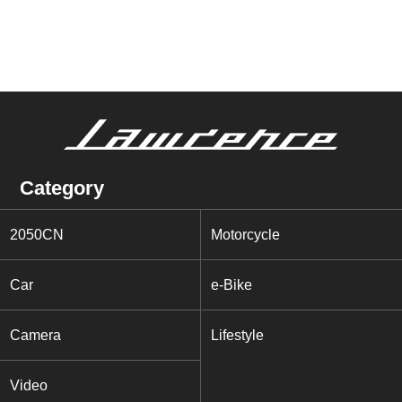
Category
2050CN
Motorcycle
Car
e-Bike
Camera
Lifestyle
Video