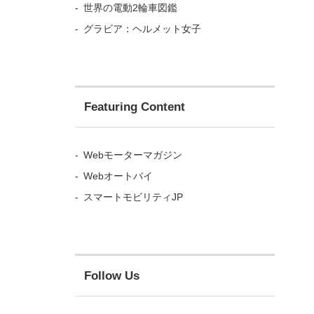
世界の電動2輪車図鑑
グラビア：ヘルメット女子
Featuring Content
Webモーターマガジン
Webオートバイ
スマートモビリティJP
Follow Us