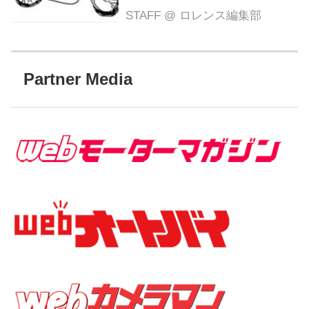
STAFF
@ ロレンス編集部
Partner Media