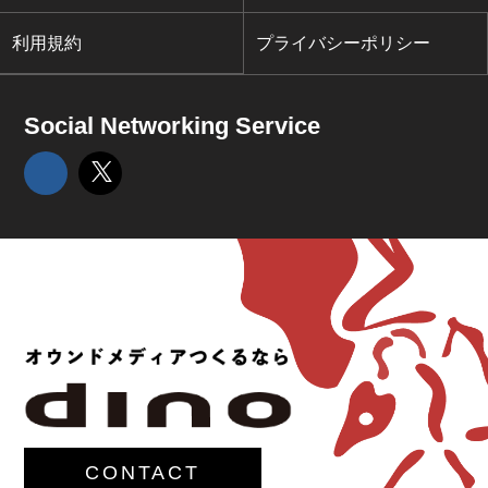
利用規約
プライバシーポリシー
Social Networking Service
CONTACT