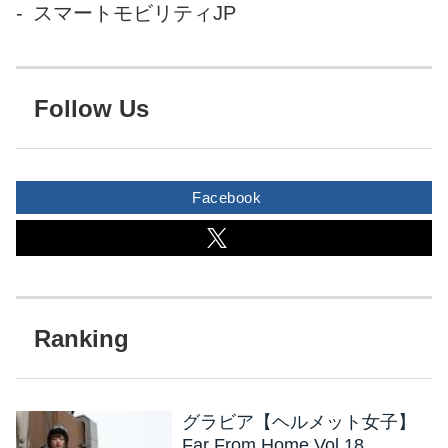
スマートモビリティJP
Follow Us
Facebook
グラビア【ヘルメット女子】
Far From Home Vol.18