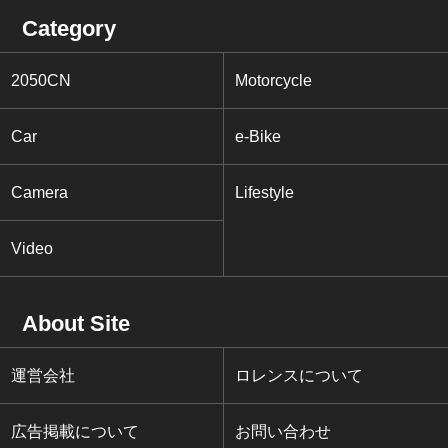
Category
2050CN
Motorcycle
Car
e-Bike
Camera
Lifestyle
Video
About Site
運営会社
ロレンスについて
広告掲載について
お問い合わせ