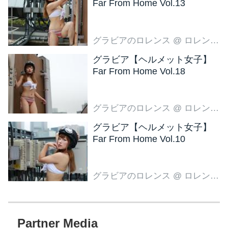
Far From Home Vol.13
グラビアのロレンス
@ ロレンス編集部
グラビア【ヘルメット女子】
Far From Home Vol.18
グラビアのロレンス
@ ロレンス編集部
グラビア【ヘルメット女子】
Far From Home Vol.10
グラビアのロレンス
@ ロレンス編集部
Partner Media