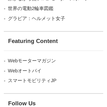
世界の電動2輪車図鑑
グラビア：ヘルメット女子
Featuring Content
Webモーターマガジン
Webオートバイ
スマートモビリティJP
Follow Us