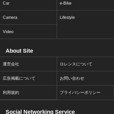
Car
e-Bike
Camera
Lifestyle
Video
About Site
運営会社
ロレンスについて
広告掲載について
お問い合わせ
利用規約
プライバシーポリシー
Social Networking Service