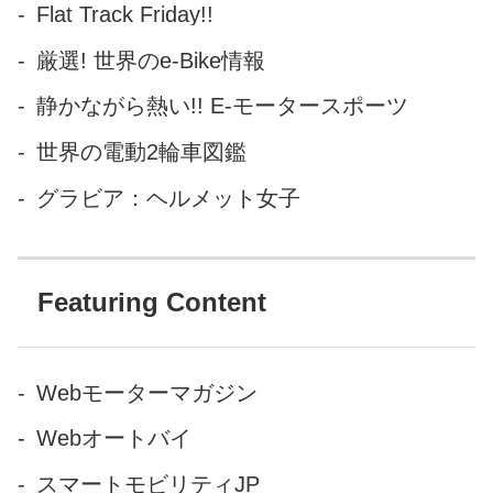
Flat Track Friday!!
厳選! 世界のe-Bike情報
静かながら熱い!! E-モータースポーツ
世界の電動2輪車図鑑
グラビア：ヘルメット女子
Featuring Content
Webモーターマガジン
Webオートバイ
スマートモビリティJP