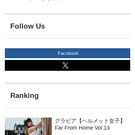
Follow Us
Facebook
グラビア【ヘルメット女子】
Far From Home Vol.13