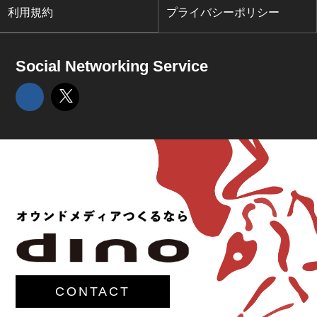
利用規約
プライバシーポリシー
Social Networking Service
CONTACT