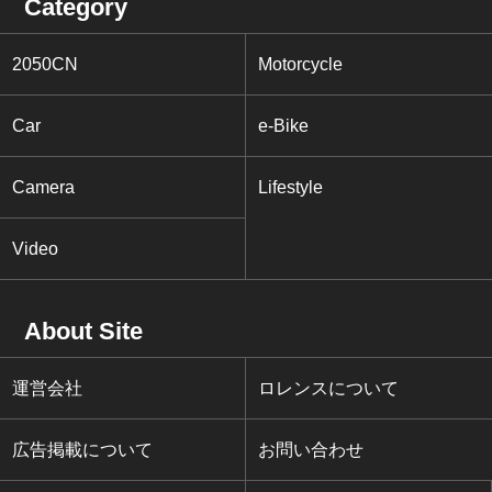
Category
2050CN
Motorcycle
Car
e-Bike
Camera
Lifestyle
Video
About Site
運営会社
ロレンスについて
広告掲載について
お問い合わせ