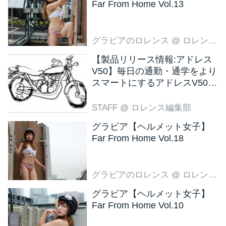
Far From Home Vol.13
グラビアのロレンス
@ ロレンス編集部
【製品リリース情報:アドレス
V50】毎日の通勤・通学をより
スマートにするアドレスV50
新色ブラウン登場
STAFF
@ ロレンス編集部
グラビア【ヘルメット女子】
Far From Home Vol.18
グラビアのロレンス
@ ロレンス編集部
グラビア【ヘルメット女子】
Far From Home Vol.10