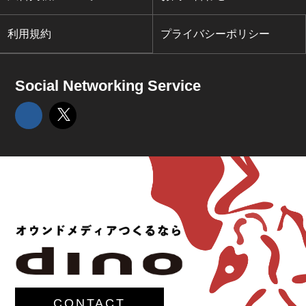
利用規約
プライバシーポリシー
Social Networking Service
CONTACT