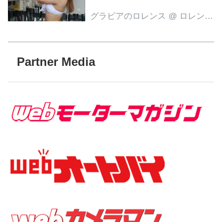
グラビアのロレンス
@ ロレンス編集部
Partner Media