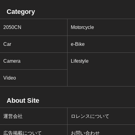
Category
2050CN
Motorcycle
Car
e-Bike
Camera
Lifestyle
Video
About Site
運営会社
ロレンスについて
広告掲載について
お問い合わせ