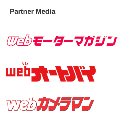
Partner Media