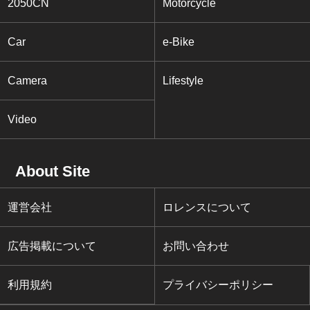
2050CN
Motorcycle
Car
e-Bike
Camera
Lifestyle
Video
About Site
運営会社
ロレンスについて
広告掲載について
お問い合わせ
利用規約
プライバシーポリシー