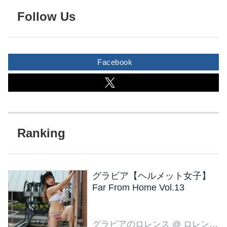
Follow Us
Facebook
グラビア【ヘルメット女子】
Far From Home Vol.13
グラビアのロレンス
@ ロレンス編集部