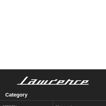
Category