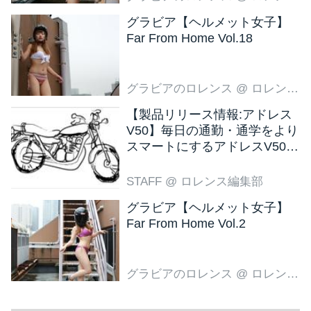
グラビア【ヘルメット女子】
Far From Home Vol.18
グラビアのロレンス
@ ロレンス編集部
【製品リリース情報:アドレス
V50】毎日の通勤・通学をより
スマートにするアドレスV50
新色ブラウン登場
STAFF
@ ロレンス編集部
グラビア【ヘルメット女子】
Far From Home Vol.2
グラビアのロレンス
@ ロレンス編集部