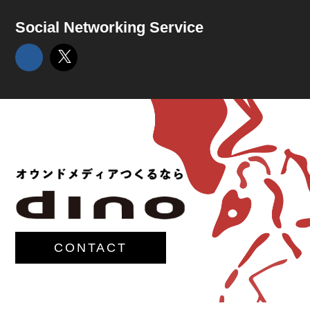
Social Networking Service
CONTACT