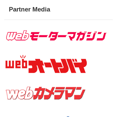
Partner Media