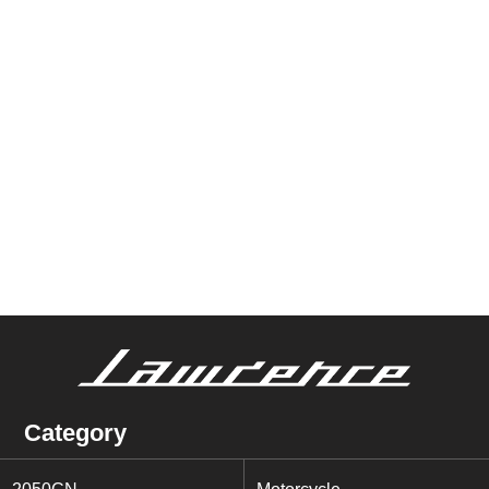
Category