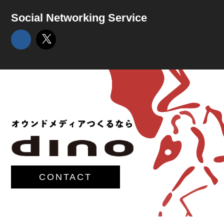
Social Networking Service
CONTACT