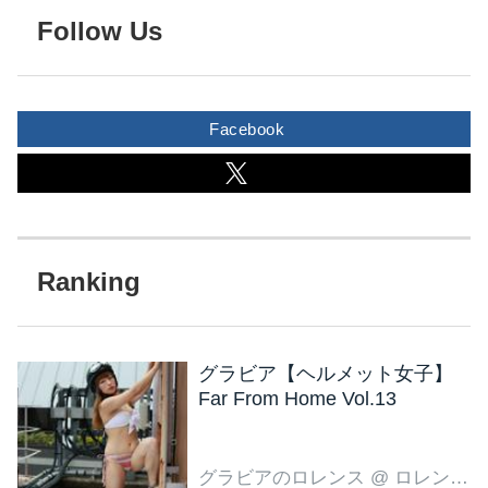
Follow Us
Facebook
グラビア【ヘルメット女子】
Far From Home Vol.13
グラビアのロレンス
@ ロレンス編集部