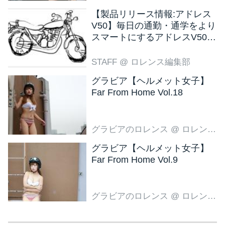
【製品リリース情報:アドレス
V50】毎日の通勤・通学をより
スマートにするアドレスV50
新色ブラウン登場
STAFF
@ ロレンス編集部
グラビア【ヘルメット女子】
Far From Home Vol.18
グラビアのロレンス
@ ロレンス編集部
グラビア【ヘルメット女子】
Far From Home Vol.9
グラビアのロレンス
@ ロレンス編集部