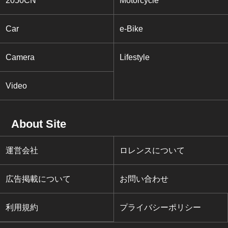
2050CN
Motorcycle
Car
e-Bike
Camera
Lifestyle
Video
About Site
運営会社
ロレンスについて
広告掲載について
お問い合わせ
利用規約
プライバシーポリシー