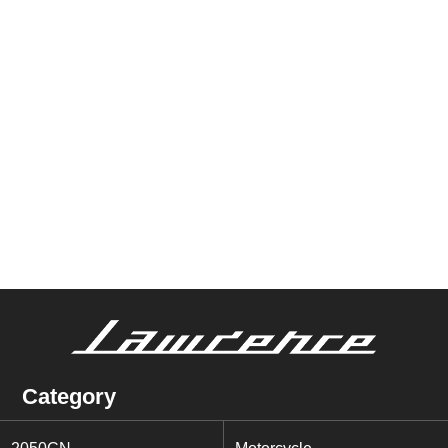
Category