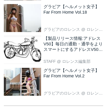
グラビア【ヘルメット女子】
Far From Home Vol.18
グラビアのロレンス
@ ロレンス編集部
【製品リリース情報:アドレス
V50】毎日の通勤・通学をより
スマートにするアドレスV50
新色ブラウン登場
STAFF
@ ロレンス編集部
グラビア【ヘルメット女子】
Far From Home Vol.2
グラビアのロレンス
@ ロレンス編集部