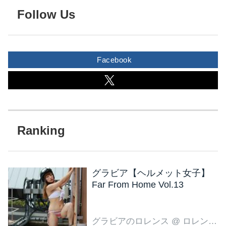
Follow Us
Facebook
グラビア【ヘルメット女子】
Far From Home Vol.13
グラビアのロレンス
@ ロレンス編集部