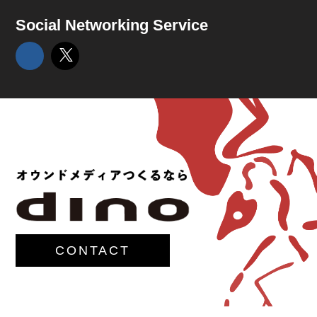
Social Networking Service
CONTACT