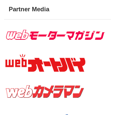
Partner Media