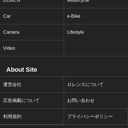
2050CN
Motorcycle
Car
e-Bike
Camera
Lifestyle
Video
About Site
運営会社
ロレンスについて
広告掲載について
お問い合わせ
利用規約
プライバシーポリシー