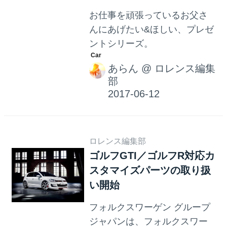
お仕事を頑張っているお父さ
んにあげたい&ほしい、プレゼ
ントシリーズ。
あらん
@
ロレンス編集
部
ロレンス編集部
ゴルフGTI／ゴルフR対応カ
スタマイズパーツの取り扱
い開始
フォルクスワーゲン グループ
ジャパンは、フォルクスワー