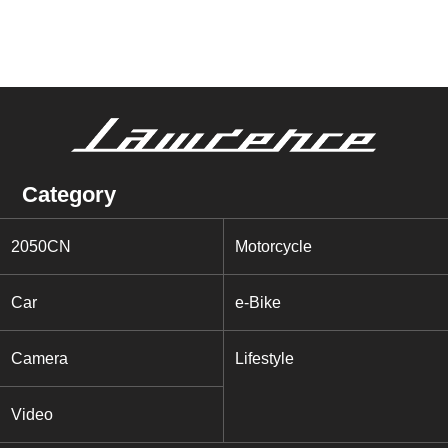
Category
2050CN
Motorcycle
Car
e-Bike
Camera
Lifestyle
Video