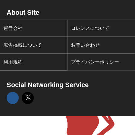
About Site
運営会社
ロレンスについて
広告掲載について
お問い合わせ
利用規約
プライバシーポリシー
Social Networking Service