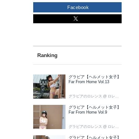
Facebook
グラビア【ヘルメット女子】
Far From Home Vol.13
グラビアのロレンス
@ ロレンス編集部
グラビア【ヘルメット女子】
Far From Home Vol.9
グラビアのロレンス
@ ロレンス編集部
グラビア【ヘルメット女子】