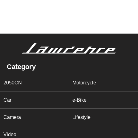
Category
2050CN
Motorcycle
Car
e-Bike
Camera
Lifestyle
Video