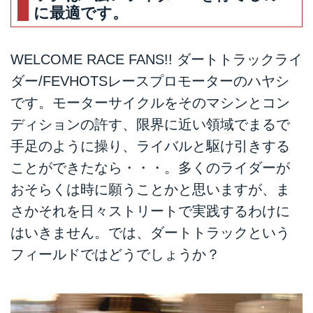
に最適です。
WELCOME RACE FANS!! ダートトラックライ
ダー/FEVHOTSレースプロモーターのハヤシ
です。モーターサイクルをそのマシンとコン
ディションの許す、限界に近い領域でまるで
手足のように操り、ライバルと駆け引きする
ことができたなら・・・。多くのライダーが
おそらくは時に願うことかと思いますが、ま
さかそれを日々ストリートで実践するわけに
はいきません。では、ダートトラックという
フィールドではどうでしょうか？