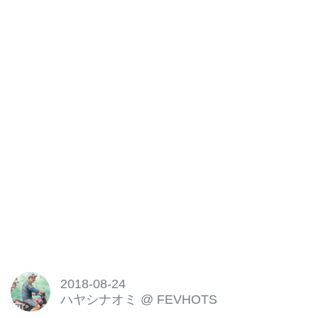
2018-08-24
ハヤシナオミ
@
FEVHOTS