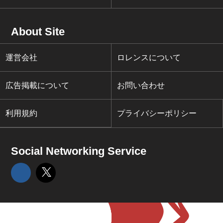
About Site
運営会社
ロレンスについて
広告掲載について
お問い合わせ
利用規約
プライバシーポリシー
Social Networking Service