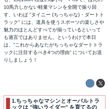
10馬力しかない軽量マシンを全開で振り回
す、いわば "タイニー (ちっちゃな)・ダートト
ラック" には、道具を使うスポーツの楽しさや
魅力のほとんどすべてが揃っているといって
も過言ではありません。というわけで本日
は、"これからあなたがちっちゃなダートトラ
ックに注目するべき4つの理由" についてお送
りしましょう！
1.ちっちゃなマシンとオーバルトラ
ックは "強いライダー" を育てるの