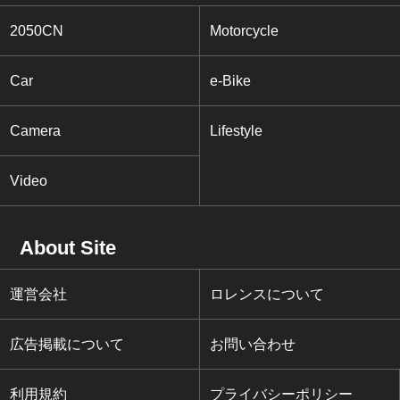
2050CN
Motorcycle
Car
e-Bike
Camera
Lifestyle
Video
About Site
運営会社
ロレンスについて
広告掲載について
お問い合わせ
利用規約
プライバシーポリシー