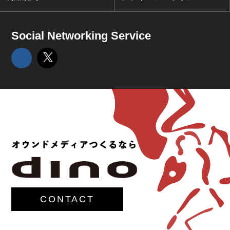
Social Networking Service
CONTACT