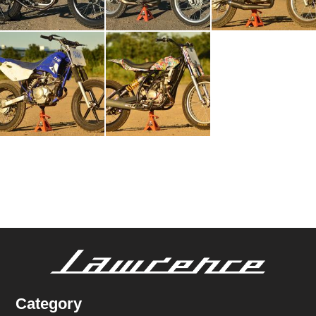
Category