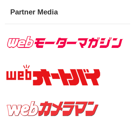
Partner Media