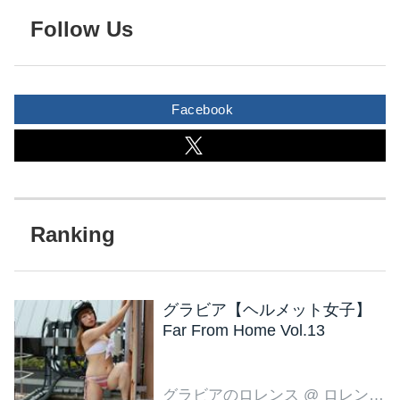
Follow Us
Facebook
グラビア【ヘルメット女子】
Far From Home Vol.13
グラビアのロレンス
@ ロレンス編集部