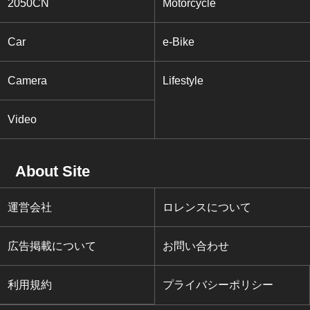
2050CN
Motorcycle
Car
e-Bike
Camera
Lifestyle
Video
About Site
運営会社
ロレンスについて
広告掲載について
お問い合わせ
利用規約
プライバシーポリシー