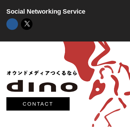
Social Networking Service
CONTACT