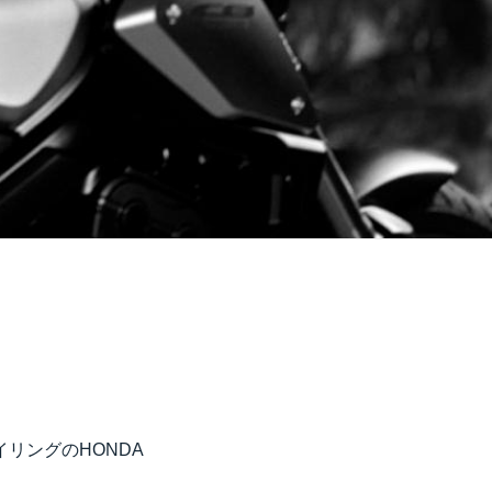
リングのHONDA