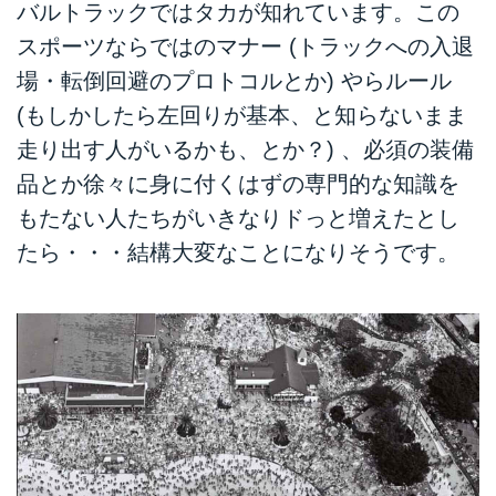
バルトラックではタカが知れています。この
スポーツならではのマナー (トラックへの入退
場・転倒回避のプロトコルとか) やらルール
(もしかしたら左回りが基本、と知らないまま
走り出す人がいるかも、とか？) 、必須の装備
品とか徐々に身に付くはずの専門的な知識を
もたない人たちがいきなりドっと増えたとし
たら・・・結構大変なことになりそうです。