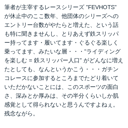
筆者が主宰するレースシリーズ "FEVHOTS"
が休止中のここ数年、他団体のシリーズへの
エントリー台数がやたらと増えた、という話
も特に聞きませんし、とりあえず鉄スリッパ
ー持ってます・履いてます・ぐるぐる楽しく
乗ってます、みたいな層・・・"ライディング
を楽しむ = 鉄スリッパー人口" がどんなに増え
たとしても、なんというかこう・・・ガチン
コレースに参加するところまでたどり着いて
いただかないことには、このスポーツの面白
さ、深みとか厚みは、その半分くらいしか肌
感覚として得られないと思うんですよねぇ。
残念ながら。