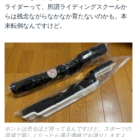
ライダーって、所謂ライディングスクールか
らは残念ながらなかなか育たないのかも。本
末転倒なんですけど。
ホントは売るほど持ってるんですけど。スポーツの
現場で親しくなったら適正価格でお譲りしますよ。