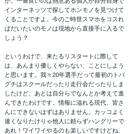
か。一番良いのは熱意ある個人が自分自身で
インターネッツで探してホンモノを見つけて
くることですよ。今のご時世スマホをコスれ
ばだいたいのモノは現地から直接手に入るで
しょう？
というわけで、来たるリスタートに際して
は、あんまり優しくやらない、ことにしよう
と思います。我々20年選手だって最初のトバ
グチはスクールだったり走行会だったりしま
したけど、あとは自分らでなんとか考えて進
んできたわけです。情報に溢れる現代、皆さ
んにできないはずはありません。カッコよく
速くなりたけりゃ他人に頼らずハングリーで
あれ！ワイワイやるのも楽しいですけどね、