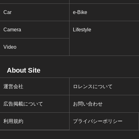
Car
e-Bike
Camera
Lifestyle
Video
About Site
運営会社
ロレンスについて
広告掲載について
お問い合わせ
利用規約
プライバシーポリシー