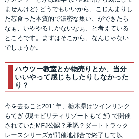
ませんけど) どうでもいいから、こじんまりし
た芯食った本質的で濃密な集い、ができたら
なぁ、いややるしかないなぁ、と考えている
ところです。まずはそこから、なんじゃない
でしょうか。
ハウツー教室とか物売りとか、当分
いいやって感じもしたりしなかった
り？
今を去ること2011年、栃木県はツインリンク
もてぎ (現モビリティリゾートもてぎ) で開催
されていたMFJ公認？承認？ダートトラック
レースシリーズが開催地都合で終了して以