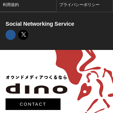
利用規約
プライバシーポリシー
Social Networking Service
CONTACT