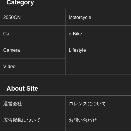
Category
2050CN
Motorcycle
Car
e-Bike
Camera
Lifestyle
Video
About Site
運営会社
ロレンスについて
広告掲載について
お問い合わせ