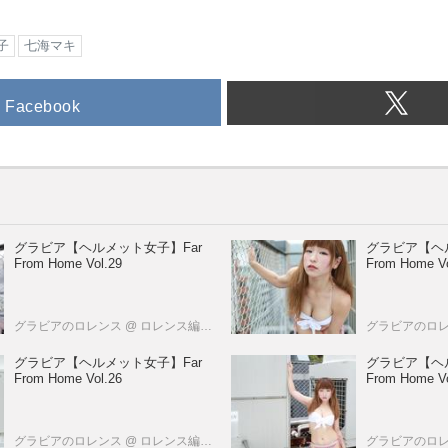
子
七海マキ
Facebook
グラビア【ヘルメット女子】Far
グラビア【ヘ
From Home Vol.29
From Home Vo
グラビアのロレンス
@ ロレンス編集部
グラビアのロ
グラビア【ヘルメット女子】Far
グラビア【ヘ
From Home Vol.26
From Home Vo
グラビアのロレンス
@ ロレンス編集部
グラビアのロ