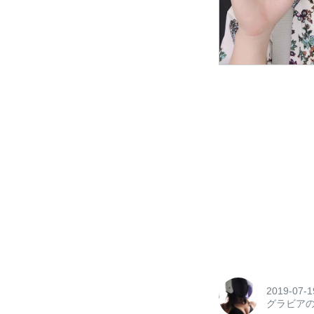
2019-07-1
グラビア