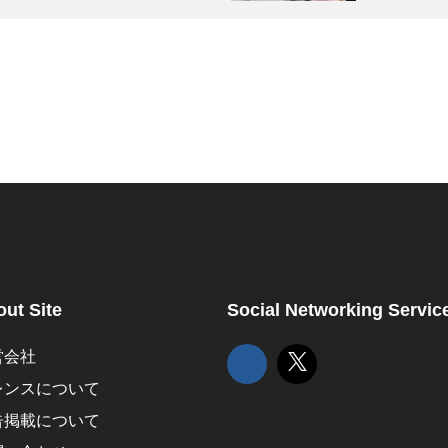
ut Site
Social Networking Servic
営会社
レンスについて
告掲載について