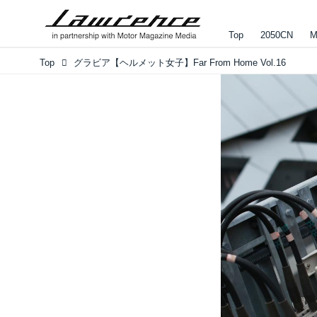
Top
2050CN
M
Top
グラビア【ヘルメット女子】Far From Home Vol.16