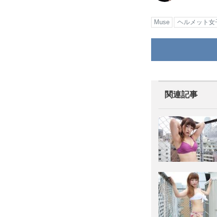
Muse
ヘルメット女
関連記事