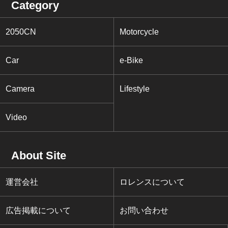
Category
2050CN
Motorcycle
Car
e-Bike
Camera
Lifestyle
Video
About Site
運営会社
ロレンスについて
広告掲載について
お問い合わせ