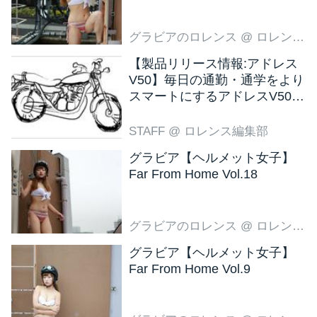
グラビアのロレンス
@ ロレンス編集部
【製品リリース情報:アドレス
V50】毎日の通勤・通学をより
スマートにするアドレスV50
新色ブラウン登場
STAFF
@ ロレンス編集部
グラビア【ヘルメット女子】
Far From Home Vol.18
グラビアのロレンス
@ ロレンス編集部
グラビア【ヘルメット女子】
Far From Home Vol.9