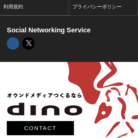
利用規約
プライバシーポリシー
Social Networking Service
CONTACT