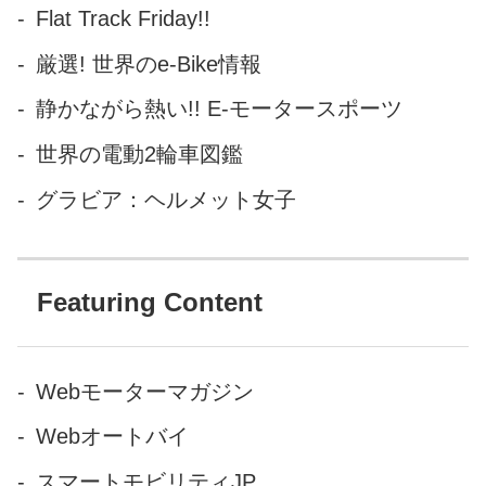
Flat Track Friday!!
厳選! 世界のe-Bike情報
静かながら熱い!! E-モータースポーツ
世界の電動2輪車図鑑
グラビア：ヘルメット女子
Featuring Content
Webモーターマガジン
Webオートバイ
スマートモビリティJP