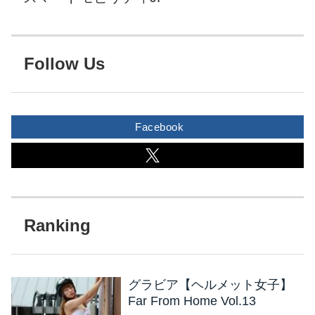
Follow Us
Facebook
グラビア【ヘルメット女子】
Far From Home Vol.13