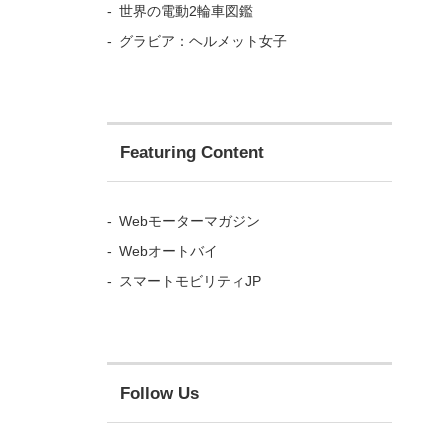
世界の電動2輪車図鑑
グラビア：ヘルメット女子
Featuring Content
Webモーターマガジン
Webオートバイ
スマートモビリティJP
Follow Us