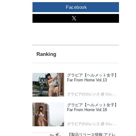
Facebook
グラビア【ヘルメット女子】
Far From Home Vol.13
グラビアのロレンス
@ ロレンス編集部
グラビア【ヘルメット女子】
Far From Home Vol.18
グラビアのロレンス
@ ロレンス編集部
【製品リリース情報:アドレ