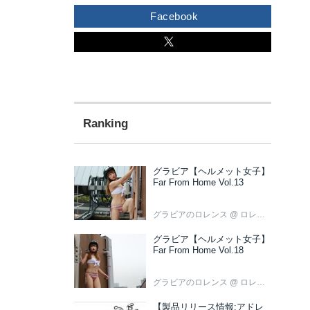
Facebook
グラビア【ヘルメット女子】
Far From Home Vol.13
グラビアのロレンス
@ ロレンス編集部
グラビア【ヘルメット女子】
Far From Home Vol.18
グラビアのロレンス
@ ロレンス編集部
【製品リリース情報:アドレ