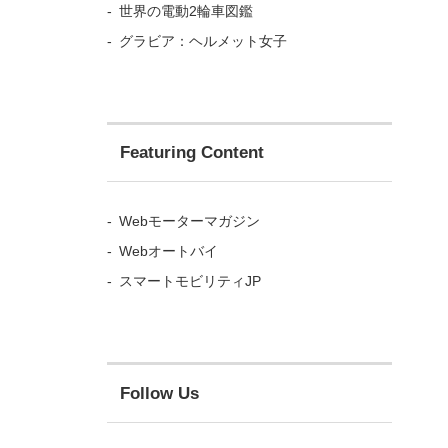
世界の電動2輪車図鑑
グラビア：ヘルメット女子
Featuring Content
Webモーターマガジン
Webオートバイ
スマートモビリティJP
Follow Us