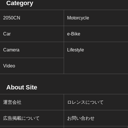
Category
2050CN
Motorcycle
Car
e-Bike
Camera
Lifestyle
Video
About Site
運営会社
ロレンスについて
広告掲載について
お問い合わせ