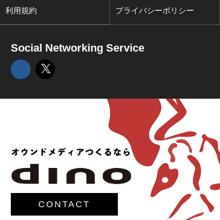
利用規約
プライバシーポリシー
Social Networking Service
CONTACT