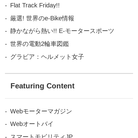
Flat Track Friday!!
厳選! 世界のe-Bike情報
静かながら熱い!! E-モータースポーツ
世界の電動2輪車図鑑
グラビア：ヘルメット女子
Featuring Content
Webモーターマガジン
Webオートバイ
スマートモビリティJP