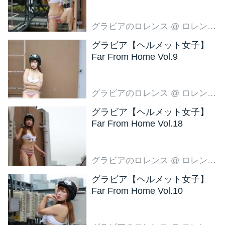
グラビアのロレンス
@ ロレンス編集部
グラビア【ヘルメット女子】
Far From Home Vol.9
グラビアのロレンス
@ ロレンス編集部
グラビア【ヘルメット女子】
Far From Home Vol.18
グラビアのロレンス
@ ロレンス編集部
グラビア【ヘルメット女子】
Far From Home Vol.10