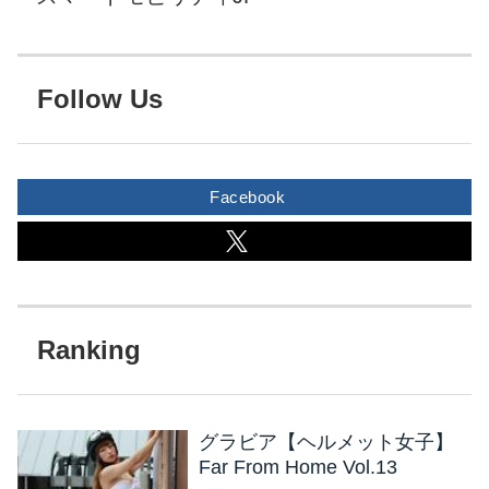
Follow Us
Facebook
グラビア【ヘルメット女子】
Far From Home Vol.13