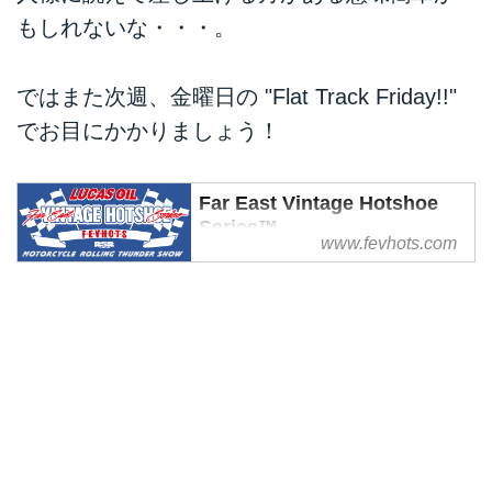
もしれないな・・・。
ではまた次週、金曜日の "Flat Track Friday!!"
でお目にかかりましょう！
Far East Vintage Hotshoe
Series™
www.fevhots.com