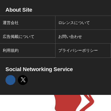
About Site
運営会社
ロレンスについて
広告掲載について
お問い合わせ
利用規約
プライバシーポリシー
Social Networking Service