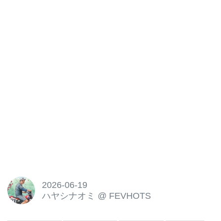
2026-06-19
ハヤシナオミ
@
FEVHOTS