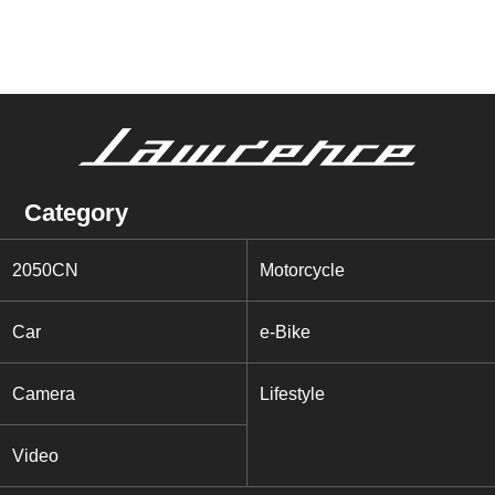
Category
2050CN
Motorcycle
Car
e-Bike
Camera
Lifestyle
Video