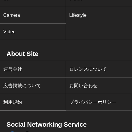
Camera
Lifestyle
Video
About Site
運営会社
ロレンスについて
広告掲載について
お問い合わせ
利用規約
プライバシーポリシー
Social Networking Service