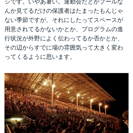
シです。いやあ暑い。運動会だとかプールな
んか見てるだけの保護者はたまったもんじゃ
ない季節ですが、それにしたってスペースが
用意されてるかないかとか、プログラムの進
行状況が外野によく伝わってるか否かとか、
その辺からすでに場の雰囲気って大きく変わ
ってくるように思います。