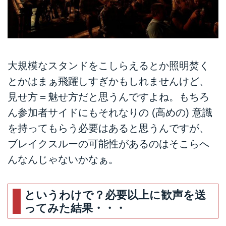
大規模なスタンドをこしらえるとか照明焚く
とかはまぁ飛躍しすぎかもしれませんけど、
見せ方＝魅せ方だと思うんですよね。もちろ
ん参加者サイドにもそれなりの (高めの) 意識
を持ってもらう必要はあると思うんですが、
ブレイクスルーの可能性があるのはそこらへ
んなんじゃないかなぁ。
というわけで？必要以上に歓声を送
ってみた結果・・・