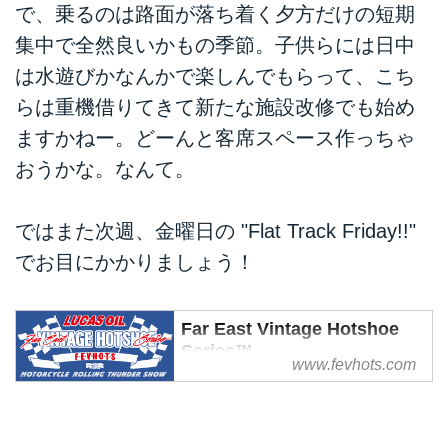
で、乗るのは路面が落ち着く夕方だけの短期
集中で全然良いかもの季節。子供らには日中
は水遊びかなんかで楽しんでもらって、こち
らは重機借りてきて新たな施設改修でも始め
ますかねー。どーんと客席スペース作っちゃ
おうかな。なんて。
ではまた次週、金曜日の "Flat Track Friday!!"
でお目にかかりましょう！
Far East Vintage Hotshoe
Series™
www.fevhots.com