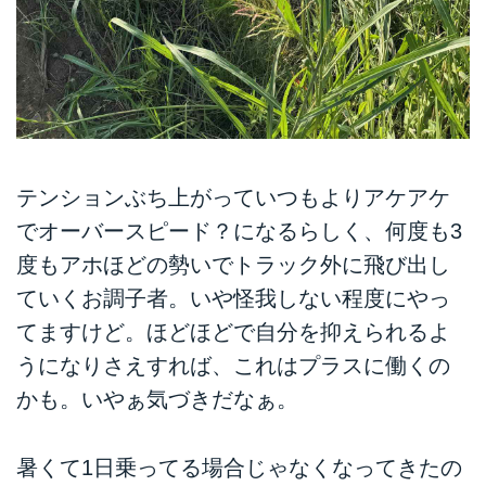
テンションぶち上がっていつもよりアケアケ
でオーバースピード？になるらしく、何度も3
度もアホほどの勢いでトラック外に飛び出し
ていくお調子者。いや怪我しない程度にやっ
てますけど。ほどほどで自分を抑えられるよ
うになりさえすれば、これはプラスに働くの
かも。いやぁ気づきだなぁ。
暑くて1日乗ってる場合じゃなくなってきたの