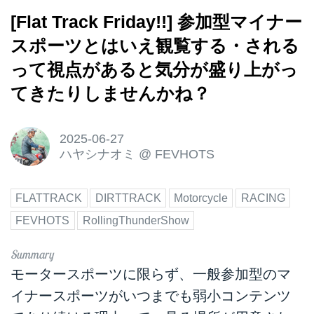
[Flat Track Friday!!] 参加型マイナー
スポーツとはいえ観覧する・される
って視点があると気分が盛り上がっ
てきたりしませんかね？
2025-06-27
ハヤシナオミ
@
FEVHOTS
FLATTRACK
DIRTTRACK
Motorcycle
RACING
FEVHOTS
RollingThunderShow
モータースポーツに限らず、一般参加型のマ
イナースポーツがいつまでも弱小コンテンツ