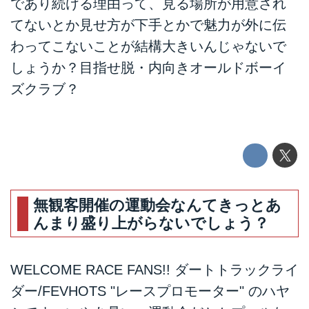
であり続ける理由って、見る場所が用意され
てないとか見せ方が下手とかで魅力が外に伝
わってこないことが結構大きいんじゃないで
しょうか？目指せ脱・内向きオールドボーイ
ズクラブ？
無観客開催の運動会なんてきっとあ
んまり盛り上がらないでしょう？
WELCOME RACE FANS!! ダートトラックライ
ダー/FEVHOTS "レースプロモーター" のハヤ