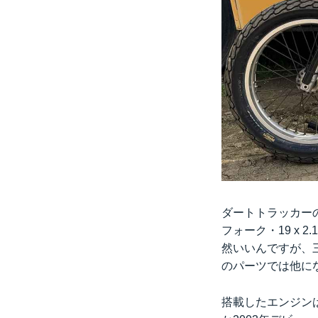
ダートトラッカー
フォーク・19 x
然いいんですが、三
のパーツでは他に
搭載したエンジンは