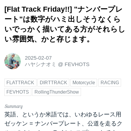
[Flat Track Friday!!] "ナンバープレ
ート"は数字がハミ出しそうなくら
いでっかく描いてある方がそれらし
い雰囲気、かと存じます。
2025-02-07
ハヤシナオミ
@
FEVHOTS
FLATTRACK
DIRTTRACK
Motorcycle
RACING
FEVHOTS
RollingThunderShow
英語、というか米語では、いわゆるレース用
ゼッケン = ナンバープレート、公道を走るク