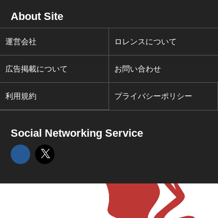
About Site
運営会社
ロレンスについて
広告掲載について
お問い合わせ
利用規約
プライバシーポリシー
Social Networking Service