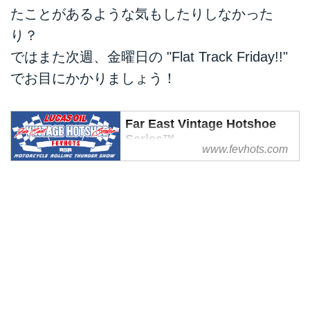
たことがあるような気もしたりしなかった
り？
ではまた次週、金曜日の "Flat Track Friday!!"
でお目にかかりましょう！
Far East Vintage Hotshoe
Series™
www.fevhots.com