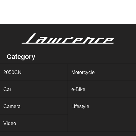
Category
2050CN
Motorcycle
Car
e-Bike
Camera
Lifestyle
Video