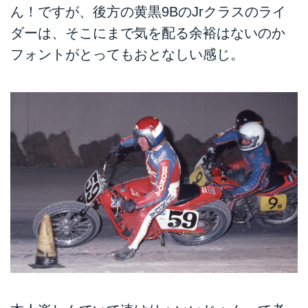
ん！ですが、後方の黄黒9BのJrクラスのライ
ダーは、そこにまで気を配る余裕はないのか
フォントがとってもおとなしい感じ。