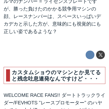
ルマのナンバー = ライセンスプレートです
が、勝った負けたのかかる競争用マシンの
顔、レースナンバーは、スペースいっぱいデ
カデカと示した方が、意味的にも視覚的にも
正しい姿であるような？
カスタムショウのマシンとか見てる
と残念吐息連発なんですけど・・・
WELCOME RACE FANS!! ダートトラックライ
ダー/FEVHOTS "レースプロモーター" のハヤ