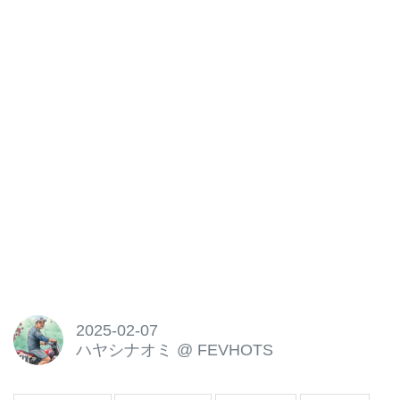
2025-02-07
ハヤシナオミ
@
FEVHOTS