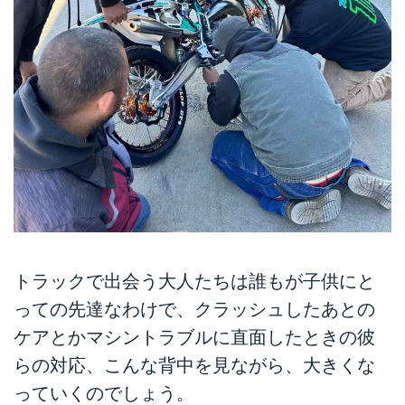
トラックで出会う大人たちは誰もが子供にと
っての先達なわけで、クラッシュしたあとの
ケアとかマシントラブルに直面したときの彼
らの対応、こんな背中を見ながら、大きくな
っていくのでしょう。