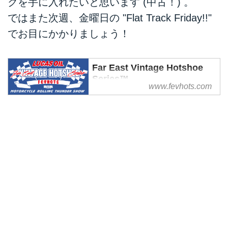
クを手に入れたいと思います (中古！) 。
ではまた次週、金曜日の "Flat Track Friday!!"
でお目にかかりましょう！
Far East Vintage Hotshoe
Series™
www.fevhots.com