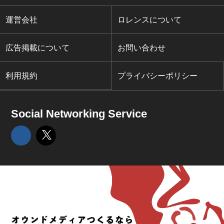
運営会社
ロレンスについて
広告掲載について
お問い合わせ
利用規約
プライバシーポリシー
Social Networking Service