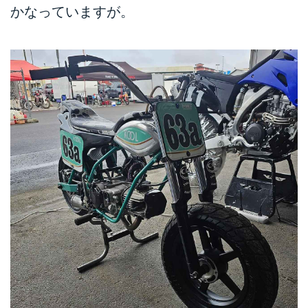
かなっていますが。