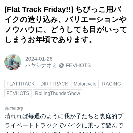
[Flat Track Friday!!] ちびっこ用バ
イクの造り込み、バリエーションや
ノウハウに、どうしても目がいって
しまうお年頃であります。
2024-01-26
ハヤシナオミ
@
FEVHOTS
FLATTRACK
DIRTTRACK
Motorcycle
RACING
FEVHOTS
RollingThunderShow
晴れれば毎週のように我が子たちと裏庭的プ
ライベートトラックでバイクに乗って遊んで