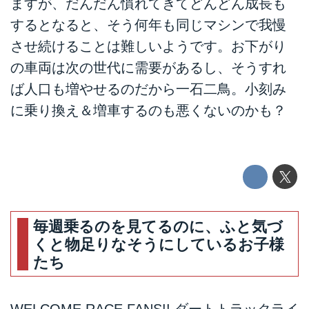
ますが、だんだん慣れてきてどんどん成長も
するとなると、そう何年も同じマシンで我慢
させ続けることは難しいようです。お下がり
の車両は次の世代に需要があるし、そうすれ
ば人口も増やせるのだから一石二鳥。小刻み
に乗り換え＆増車するのも悪くないのかも？
毎週乗るのを見てるのに、ふと気づ
くと物足りなそうにしているお子様
たち
WELCOME RACE FANS!! ダートトラックライ