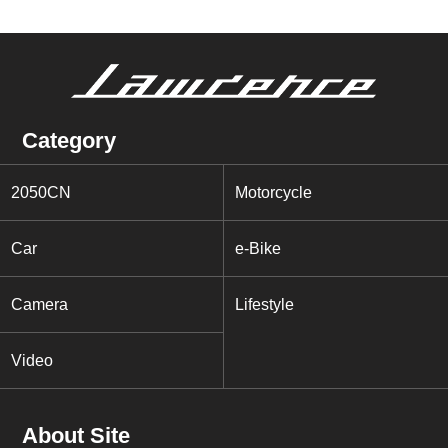
Category
2050CN
Motorcycle
Car
e-Bike
Camera
Lifestyle
Video
About Site