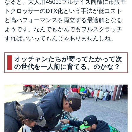
なると、大人用450ccフルサイズ同様に市販モ
トクロッサーのDTX化という手法が低コスト
と高パフォーマンスを両立する最適解となる
ようです。なんでもかんでもフルスクラッチ
すればいいってもんじゃありませんしね。
オッチャンたちが寄ってたかって次
の世代を一人前に育てる、のかな？