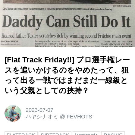
[Flat Track Friday!!] プロ選手権レー
スを追いかけるのをやめたって、狙
って出る一戦ではまだまだ一線級と
いう父親としての挟持？
2023-07-07
ハヤシナオミ
@
FEVHOTS