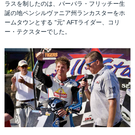
ラスを制したのは、バーバラ・フリッチー生
誕の地ペンシルヴァニア州ランカスターをホ
ームタウンとする "元" AFTライダー、コリ
ー・テクスターでした。