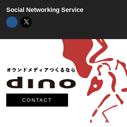
Social Networking Service
CONTACT