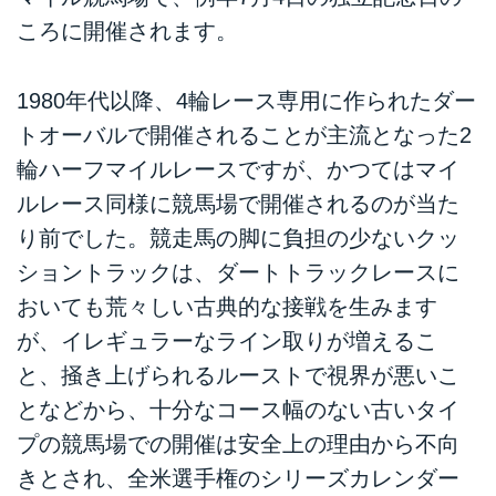
ころに開催されます。
1980年代以降、4輪レース専用に作られたダー
トオーバルで開催されることが主流となった2
輪ハーフマイルレースですが、かつてはマイ
ルレース同様に競馬場で開催されるのが当た
り前でした。競走馬の脚に負担の少ないクッ
ショントラックは、ダートトラックレースに
おいても荒々しい古典的な接戦を生みます
が、イレギュラーなライン取りが増えるこ
と、掻き上げられるルーストで視界が悪いこ
となどから、十分なコース幅のない古いタイ
プの競馬場での開催は安全上の理由から不向
きとされ、全米選手権のシリーズカレンダー