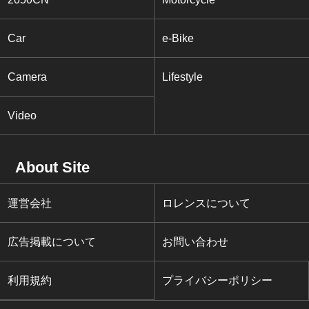
Car
e-Bike
Camera
Lifestyle
Video
About Site
運営会社
ロレンスについて
広告掲載について
お問い合わせ
利用規約
プライバシーポリシー