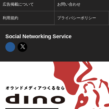
広告掲載について
お問い合わせ
利用規約
プライバシーポリシー
Social Networking Service