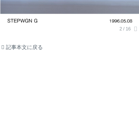
記事本文に戻る