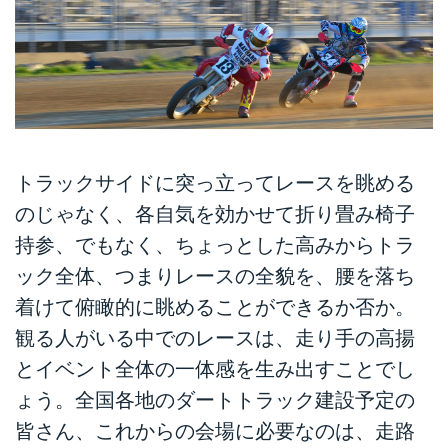
トラックサイドに突っ立ってレースを眺める
のじゃなく、各自気を効かせて折り畳み椅子
持参、でもなく、ちょっとした高みからトラ
ック全体、つまりレースの全貌を、腰を落ち
着けて俯瞰的に眺めることができるか否か。
観る人がいる中でのレースは、走り手の高揚
とイベント全体の一体感を生み出すことでし
ょう。全国各地のダートトラック建設予定の
皆さん、これからの会場に必要なのは、走路