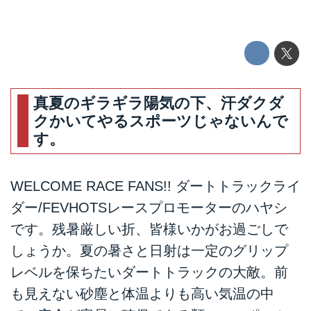
真夏のギラギラ陽気の下、汗ダクダ
クかいてやるスポーツじゃないんで
す。
WELCOME RACE FANS!! ダートトラックライ
ダー/FEVHOTSレースプロモーターのハヤシ
です。残暑厳しい折、皆様いかがお過ごしで
しょうか。夏の暑さと日射は一定のグリップ
レベルを保ちたいダートトラックの大敵。前
も見えない砂塵と体温よりも高い気温の中