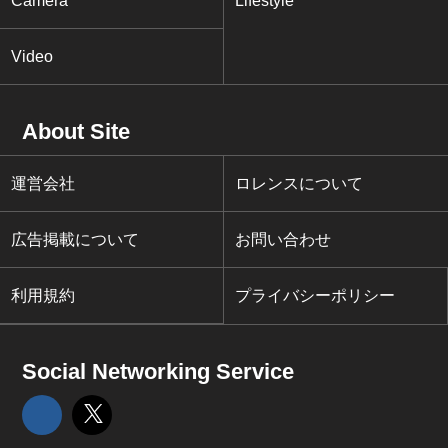
Camera
Lifestyle
Video
About Site
運営会社
ロレンスについて
広告掲載について
お問い合わせ
利用規約
プライバシーポリシー
Social Networking Service