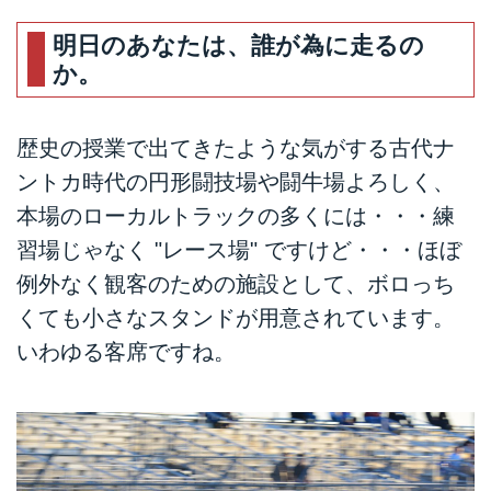
明日のあなたは、誰が為に走るの
か。
歴史の授業で出てきたような気がする古代ナ
ントカ時代の円形闘技場や闘牛場よろしく、
本場のローカルトラックの多くには・・・練
習場じゃなく "レース場" ですけど・・・ほぼ
例外なく観客のための施設として、ボロっち
くても小さなスタンドが用意されています。
いわゆる客席ですね。