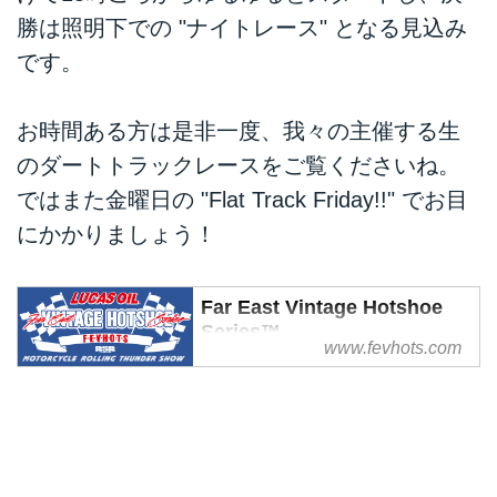
勝は照明下での "ナイトレース" となる見込み
です。
お時間ある方は是非一度、我々の主催する生
のダートトラックレースをご覧くださいね。
ではまた金曜日の "Flat Track Friday!!" でお目
にかかりましょう！
Far East Vintage Hotshoe
Series™
www.fevhots.com