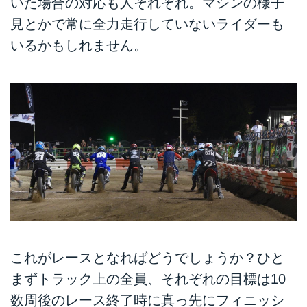
いた場合の対応も人それぞれ。マシンの様子
見とかで常に全力走行していないライダーも
いるかもしれません。
これがレースとなればどうでしょうか？ひと
まずトラック上の全員、それぞれの目標は10
数周後のレース終了時に真っ先にフィニッシ