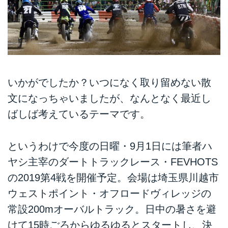
いかがでしたか？いつになく取り留めない散
文になっちゃいましたが、なんとなく最近し
ばしば考えているテーマです。
というわけで今度の日曜・9月1日には筆者ハ
ヤシ主宰のダートトラックレース・FEVHOTS
の2019第4戦を開催予定。会場は埼玉県川越市
ウェストポイント・オフロードヴィレッジの
常設200mオーバルトラック。日中の暑さを避
けて15時ごろからゆるゆるとスタートし、決