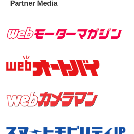
Partner Media