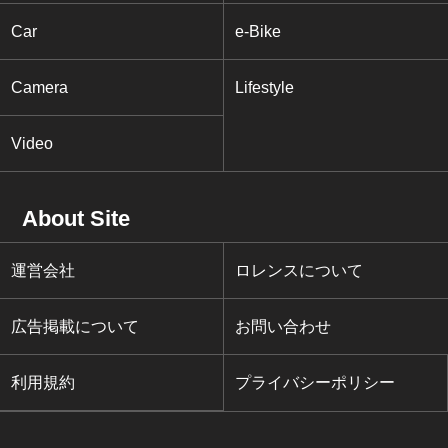
Car
e-Bike
Camera
Lifestyle
Video
About Site
運営会社
ロレンスについて
広告掲載について
お問い合わせ
利用規約
プライバシーポリシー