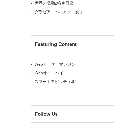
世界の電動2輪車図鑑
グラビア：ヘルメット女子
Featuring Content
Webモーターマガジン
Webオートバイ
スマートモビリティJP
Follow Us