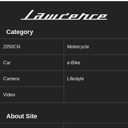
Category
2050CN
Motorcycle
Car
e-Bike
Camera
Lifestyle
Video
About Site