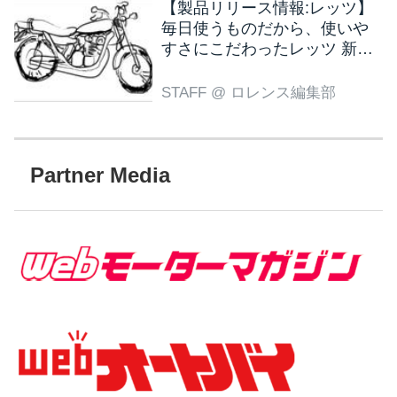
【製品リリース情報:レッツ】
毎日使うものだから、使いや
すさにこだわったレッツ 新色
ブラウン登場
STAFF
@ ロレンス編集部
Partner Media