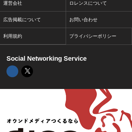
運営会社
ロレンスについて
広告掲載について
お問い合わせ
利用規約
プライバシーポリシー
Social Networking Service