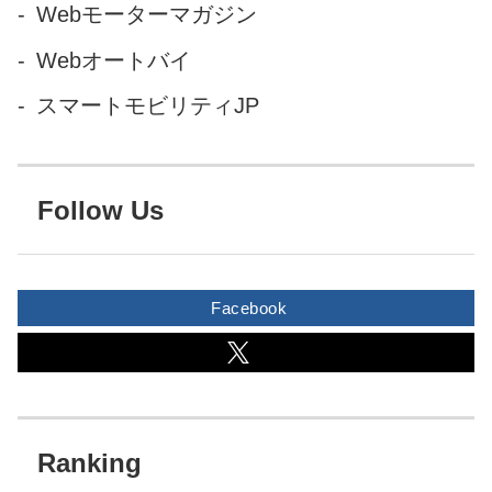
Webモーターマガジン
Webオートバイ
スマートモビリティJP
Follow Us
Facebook