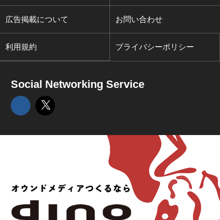
広告掲載について
お問い合わせ
利用規約
プライバシーポリシー
Social Networking Service