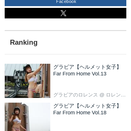
Facebook
グラビア【ヘルメット女子】
Far From Home Vol.13
グラビアのロレンス
@ ロレンス編集部
グラビア【ヘルメット女子】
Far From Home Vol.18