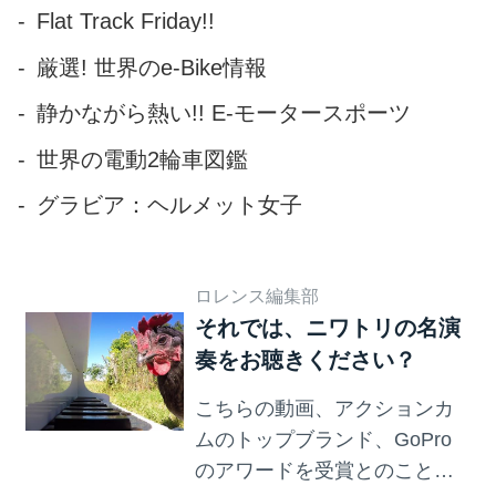
Flat Track Friday!!
厳選! 世界のe-Bike情報
静かながら熱い!! E-モータースポーツ
世界の電動2輪車図鑑
グラビア：ヘルメット女子
ロレンス編集部
それでは、ニワトリの名演
奏をお聴きください？
こちらの動画、アクションカ
ムのトップブランド、GoPro
のアワードを受賞とのことで