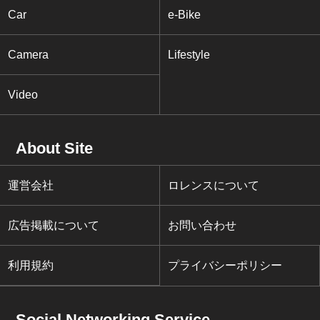
Car
e-Bike
Camera
Lifestyle
Video
About Site
運営会社
ロレンスについて
広告掲載について
お問い合わせ
利用規約
プライバシーポリシー
Social Networking Service