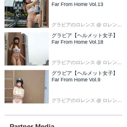
Far From Home Vol.13
グラビアのロレンス
@ ロレンス編集部
グラビア【ヘルメット女子】
Far From Home Vol.18
グラビアのロレンス
@ ロレンス編集部
グラビア【ヘルメット女子】
Far From Home Vol.9
グラビアのロレンス
@ ロレンス編集部
Partner Media