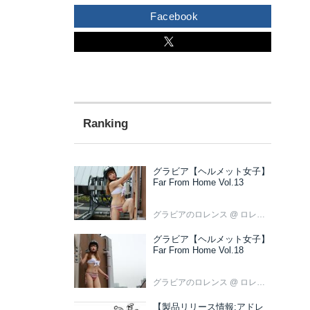
Facebook
グラビア【ヘルメット女子】
Far From Home Vol.13
グラビアのロレンス
@ ロレンス編集部
グラビア【ヘルメット女子】
Far From Home Vol.18
グラビアのロレンス
@ ロレンス編集部
【製品リリース情報:アドレ