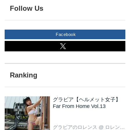
Follow Us
Facebook
グラビア【ヘルメット女子】
Far From Home Vol.13
グラビアのロレンス
@ ロレンス編集部