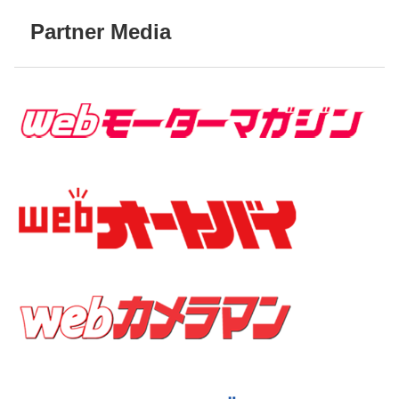
Partner Media