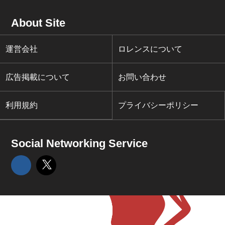
About Site
運営会社
ロレンスについて
広告掲載について
お問い合わせ
利用規約
プライバシーポリシー
Social Networking Service