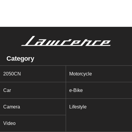
Category
2050CN
Motorcycle
Car
e-Bike
Camera
Lifestyle
Video