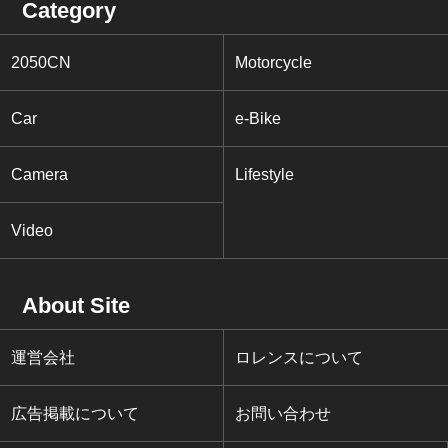
Category
2050CN
Motorcycle
Car
e-Bike
Camera
Lifestyle
Video
About Site
運営会社
ロレンスについて
広告掲載について
お問い合わせ