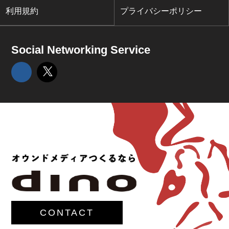
利用規約
プライバシーポリシー
Social Networking Service
CONTACT