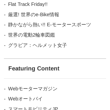
Flat Track Friday!!
厳選! 世界のe-Bike情報
静かながら熱い!! E-モータースポーツ
世界の電動2輪車図鑑
グラビア：ヘルメット女子
Featuring Content
Webモーターマガジン
Webオートバイ
スマートモビリティJP