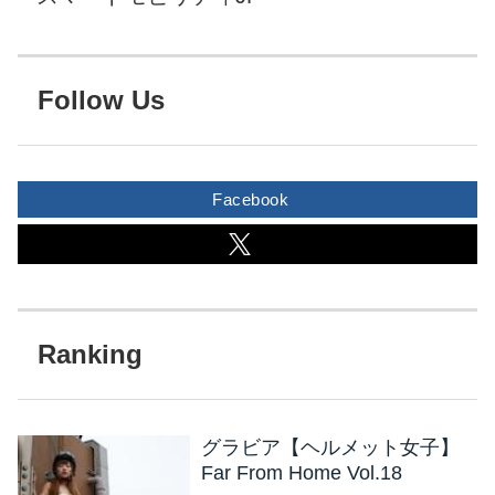
Follow Us
Facebook
グラビア【ヘルメット女子】
Far From Home Vol.18