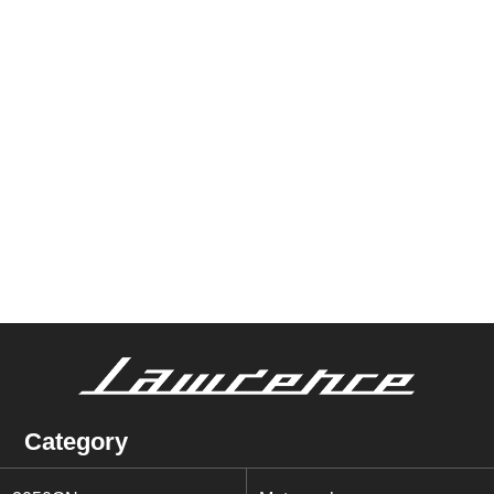
Category