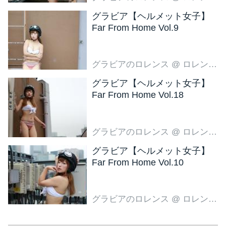
グラビア【ヘルメット女子】
Far From Home Vol.9
グラビアのロレンス
@ ロレンス編集部
グラビア【ヘルメット女子】
Far From Home Vol.18
グラビアのロレンス
@ ロレンス編集部
グラビア【ヘルメット女子】
Far From Home Vol.10
グラビアのロレンス
@ ロレンス編集部