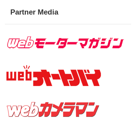
Partner Media