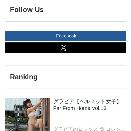
Follow Us
Facebook
グラビア【ヘルメット女子】
Far From Home Vol.13
グラビアのロレンス
@ ロレンス編集部