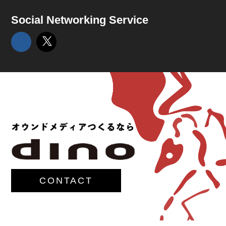
Social Networking Service
CONTACT