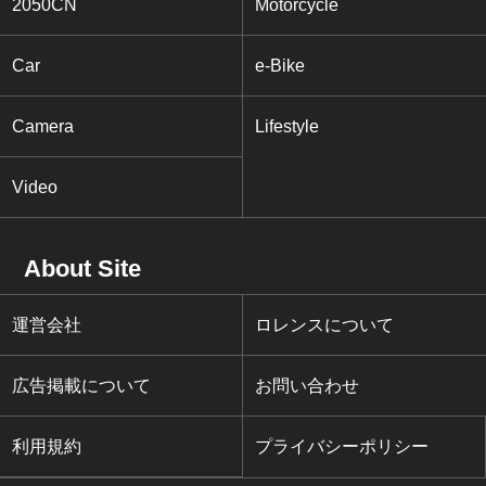
2050CN
Motorcycle
Car
e-Bike
Camera
Lifestyle
Video
About Site
運営会社
ロレンスについて
広告掲載について
お問い合わせ
利用規約
プライバシーポリシー