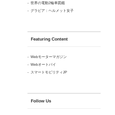
世界の電動2輪車図鑑
グラビア：ヘルメット女子
Featuring Content
Webモーターマガジン
Webオートバイ
スマートモビリティJP
Follow Us