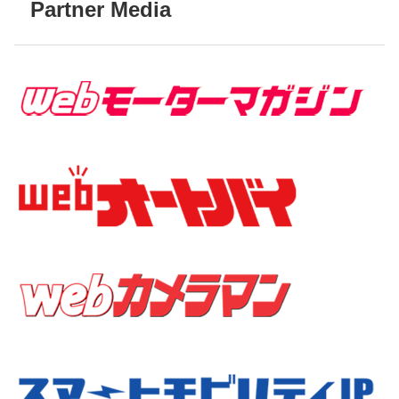
Partner Media