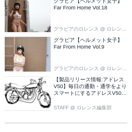
グラビア【ヘルメット女子】
Far From Home Vol.18
グラビアのロレンス
@ ロレンス編集部
グラビア【ヘルメット女子】
Far From Home Vol.9
グラビアのロレンス
@ ロレンス編集部
【製品リリース情報:アドレス
V50】毎日の通勤・通学をより
スマートにするアドレスV50
新色ブラウン登場
STAFF
@ ロレンス編集部