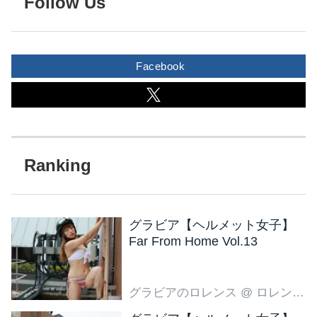
Follow Us
Facebook
グラビア【ヘルメット女子】
Far From Home Vol.13
グラビアのロレンス
@ ロレンス編集部