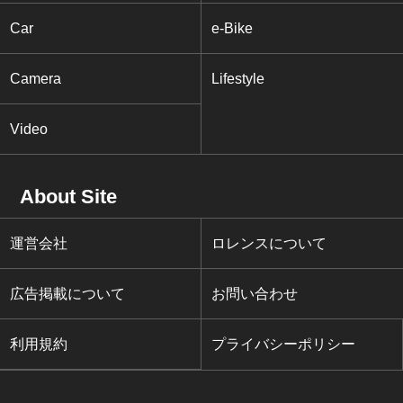
Car
e-Bike
Camera
Lifestyle
Video
About Site
運営会社
ロレンスについて
広告掲載について
お問い合わせ
利用規約
プライバシーポリシー