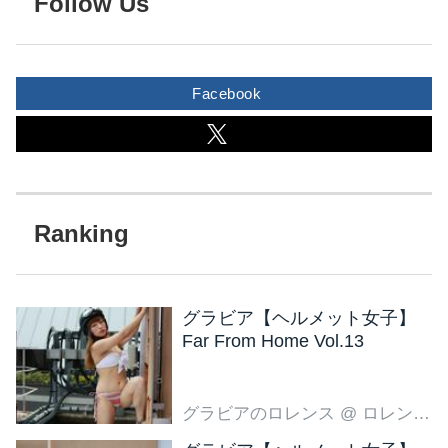
Follow Us
Facebook
グラビア【ヘルメット女子】
Far From Home Vol.13
グラビアのロレンス
@ ロレンス編集部