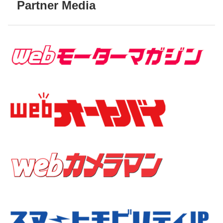
Partner Media