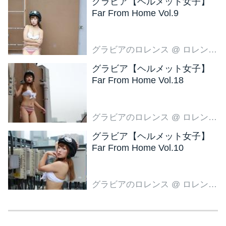
グラビア【ヘルメット女子】
Far From Home Vol.9
グラビアのロレンス
@ ロレンス編集部
グラビア【ヘルメット女子】
Far From Home Vol.18
グラビアのロレンス
@ ロレンス編集部
グラビア【ヘルメット女子】
Far From Home Vol.10
グラビアのロレンス
@ ロレンス編集部