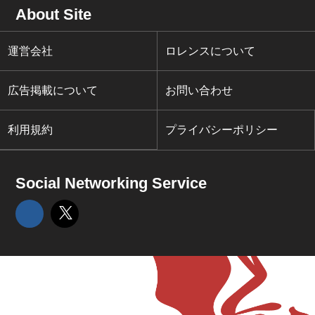
About Site
運営会社
ロレンスについて
広告掲載について
お問い合わせ
利用規約
プライバシーポリシー
Social Networking Service