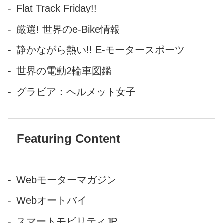
Flat Track Friday!!
厳選! 世界のe-Bike情報
静かながら熱い!! E-モータースポーツ
世界の電動2輪車図鑑
グラビア：ヘルメット女子
Featuring Content
Webモーターマガジン
Webオートバイ
スマートモビリティJP