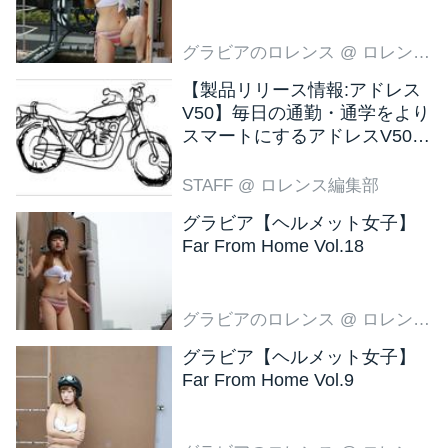
グラビアのロレンス
@ ロレンス編集部
【製品リリース情報:アドレス
V50】毎日の通勤・通学をより
スマートにするアドレスV50
新色ブラウン登場
STAFF
@ ロレンス編集部
グラビア【ヘルメット女子】
Far From Home Vol.18
グラビアのロレンス
@ ロレンス編集部
グラビア【ヘルメット女子】
Far From Home Vol.9