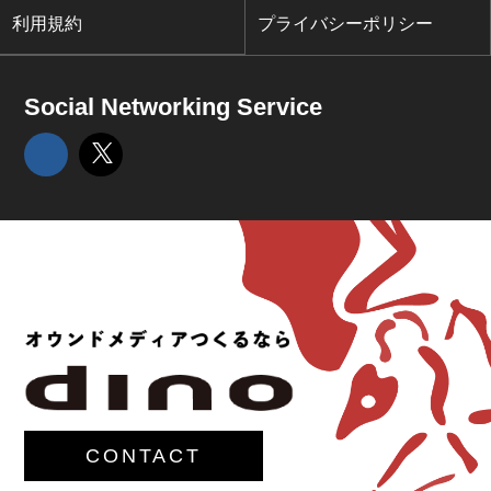
利用規約
プライバシーポリシー
Social Networking Service
CONTACT