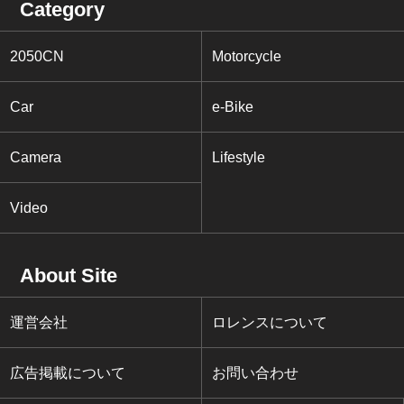
Category
2050CN
Motorcycle
Car
e-Bike
Camera
Lifestyle
Video
About Site
運営会社
ロレンスについて
広告掲載について
お問い合わせ