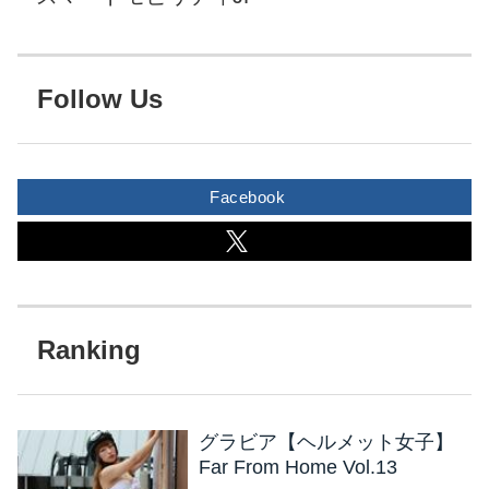
Follow Us
Facebook
グラビア【ヘルメット女子】
Far From Home Vol.13