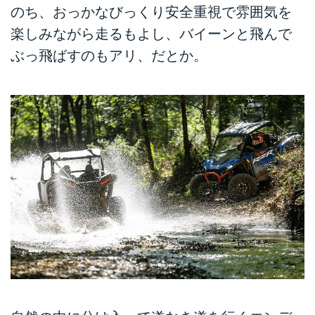
のち、おっかなびっくり安全重視で雰囲気を
楽しみながら走るもよし、バイーンと飛んで
ぶっ飛ばすのもアリ、だとか。