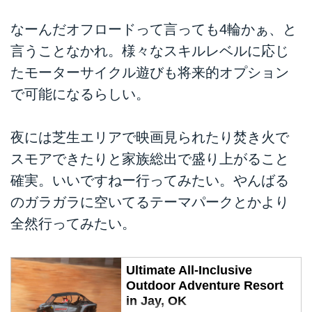
なーんだオフロードって言っても4輪かぁ、と
言うことなかれ。様々なスキルレベルに応じ
たモーターサイクル遊びも将来的オプション
で可能になるらしい。
夜には芝生エリアで映画見られたり焚き火で
スモアできたりと家族総出で盛り上がること
確実。いいですねー行ってみたい。やんばる
のガラガラに空いてるテーマパークとかより
全然行ってみたい。
Ultimate All-Inclusive
Outdoor Adventure Resort
in Jay, OK