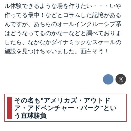
ル体験できるような場を作りたい・・・いや
作ってる最中！などとコラムした記憶がある
んですが、あちらのオールインクルーシブ系
はどうなってるのかなーなどと調べておりま
したら、なかなかダイナミックなスケールの
施設を見つけちゃいました。面白そう！
その名も"アメリカズ・アウトド
ア・アドベンチャー・パーク"とい
う直球勝負