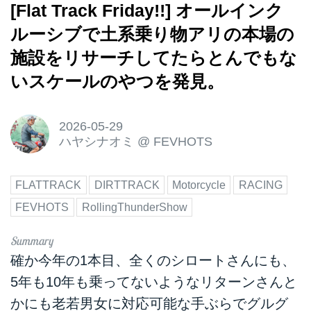
[Flat Track Friday!!] オールインク
ルーシブで土系乗り物アリの本場の
施設をリサーチしてたらとんでもな
いスケールのやつを発見。
2026-05-29
ハヤシナオミ
@
FEVHOTS
FLATTRACK
DIRTTRACK
Motorcycle
RACING
FEVHOTS
RollingThunderShow
確か今年の1本目、全くのシロートさんにも、
5年も10年も乗ってないようなリターンさんと
かにも老若男女に対応可能な手ぶらでグルグ