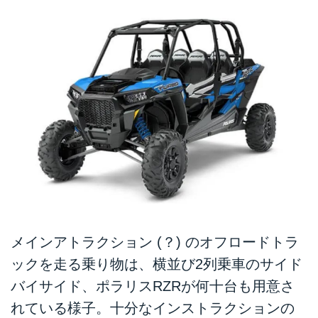
メインアトラクション (？) のオフロードトラ
ックを走る乗り物は、横並び2列乗車のサイド
バイサイド、ポラリスRZRが何十台も用意さ
れている様子。十分なインストラクションの