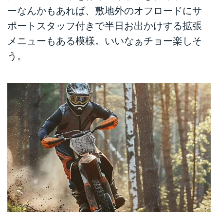
ーなんかもあれば、敷地外のオフロードにサ
ポートスタッフ付きで半日お出かけする拡張
メニューもある模様。いいなぁチョー楽しそ
う。