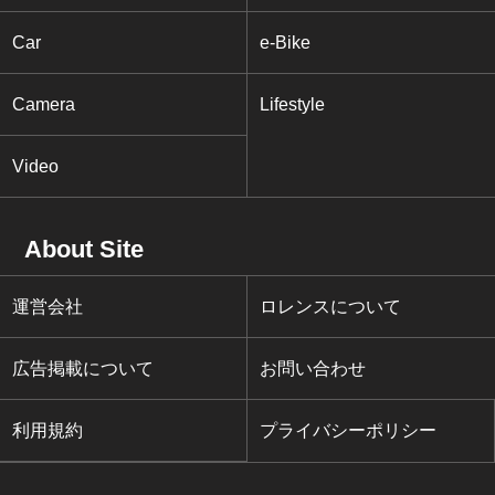
Car
e-Bike
Camera
Lifestyle
Video
About Site
運営会社
ロレンスについて
広告掲載について
お問い合わせ
利用規約
プライバシーポリシー