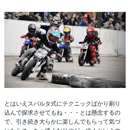
とはいえスパルタ式にテクニックばかり刷り
込んで探求させてもね・・・とは懸念するの
で、引き続き大らかに楽しんでもらって気づ