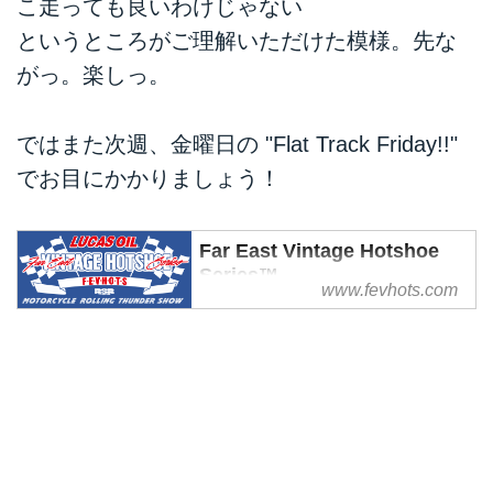
こ走っても良いわけじゃない
というところがご理解いただけた模様。先な
がっ。楽しっ。
ではまた次週、金曜日の "Flat Track Friday!!"
でお目にかかりましょう！
Far East Vintage Hotshoe
Series™
www.fevhots.com