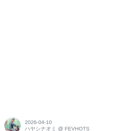
2026-04-10
ハヤシナオミ
@
FEVHOTS