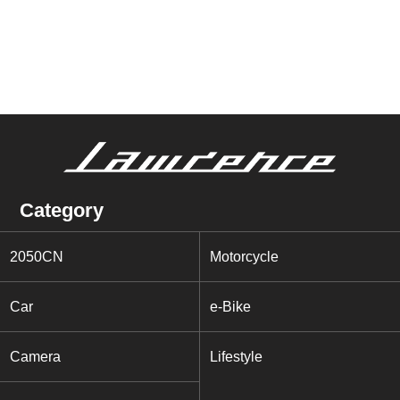
Category
2050CN
Motorcycle
Car
e-Bike
Camera
Lifestyle