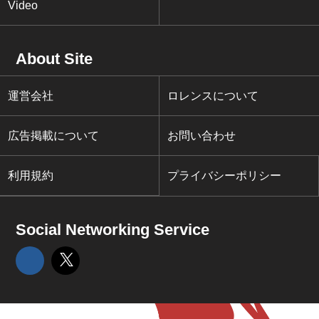
Video
About Site
運営会社
ロレンスについて
広告掲載について
お問い合わせ
利用規約
プライバシーポリシー
Social Networking Service