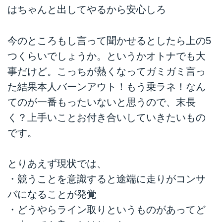
はちゃんと出してやるから安心しろ
今のところもし言って聞かせるとしたら上の5
つくらいでしょうか。というかオトナでも大
事だけど。こっちが熱くなってガミガミ言っ
た結果本人バーンアウト！もう乗ラネ！なん
てのが一番もったいないと思うので、末長
く？上手いことお付き合いしていきたいもの
です。
とりあえず現状では、
・競うことを意識すると途端に走りがコンサ
バになることが発覚
・どうやらライン取りというものがあってど