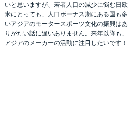
いと思いますが、若者人口の減少に悩む日欧
米にとっても、人口ボーナス期にある国も多
いアジアのモータースポーツ文化の振興はあ
りがたい話に違いありません。来年以降も、
アジアのメーカーの活動に注目したいです！