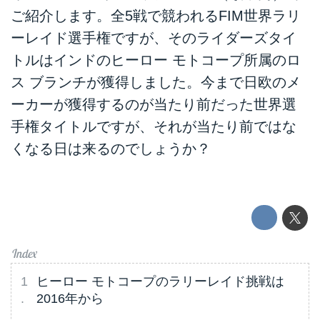
ご紹介します。全5戦で競われるFIM世界ラリ
ーレイド選手権ですが、そのライダーズタイ
トルはインドのヒーロー モトコープ所属のロ
ス ブランチが獲得しました。今まで日欧のメ
ーカーが獲得するのが当たり前だった世界選
手権タイトルですが、それが当たり前ではな
くなる日は来るのでしょうか？
ヒーロー モトコープのラリーレイド挑戦は
2016年から