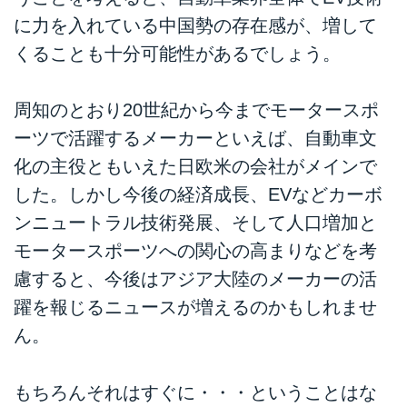
に力を入れている中国勢の存在感が、増して
くることも十分可能性があるでしょう。
周知のとおり20世紀から今までモータースポ
ーツで活躍するメーカーといえば、自動車文
化の主役ともいえた日欧米の会社がメインで
した。しかし今後の経済成長、EVなどカーボ
ンニュートラル技術発展、そして人口増加と
モータースポーツへの関心の高まりなどを考
慮すると、今後はアジア大陸のメーカーの活
躍を報じるニュースが増えるのかもしれませ
ん。
もちろんそれはすぐに・・・ということはな