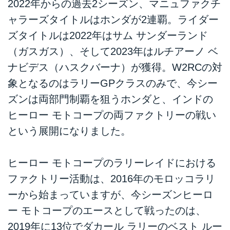
2022年からの過去2シーズン、マニュファクチ
ャラーズタイトルはホンダが2連覇。ライダー
ズタイトルは2022年はサム サンダーランド
（ガスガス）、そして2023年はルチアーノ ベ
ナビデス（ハスクバーナ）が獲得。W2RCの対
象となるのはラリーGPクラスのみで、今シー
ズンは両部門制覇を狙うホンダと、インドの
ヒーロー モトコープの両ファクトリーの戦い
という展開になりました。
ヒーロー モトコープのラリーレイドにおける
ファクトリー活動は、2016年のモロッコラリ
ーから始まっていますが、今シーズンヒーロ
ー モトコープのエースとして戦ったのは、
2019年に13位でダカール ラリーのベスト ルー