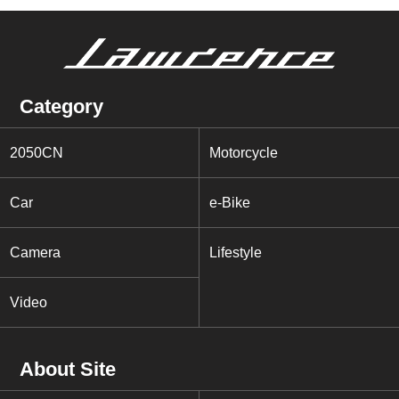
Category
2050CN
Motorcycle
Car
e-Bike
Camera
Lifestyle
Video
About Site