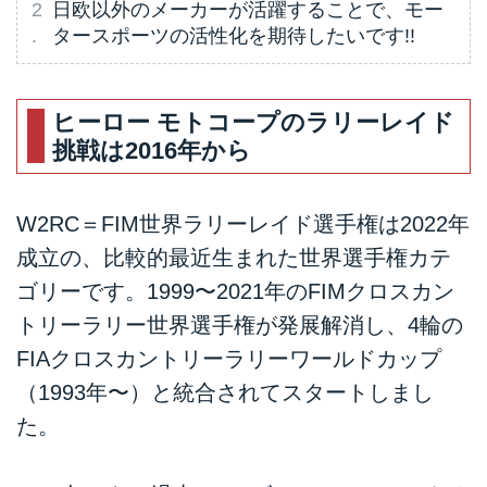
日欧以外のメーカーが活躍することで、モー
タースポーツの活性化を期待したいです!!
ヒーロー モトコープのラリーレイド
挑戦は2016年から
W2RC＝FIM世界ラリーレイド選手権は2022年
成立の、比較的最近生まれた世界選手権カテ
ゴリーです。1999〜2021年のFIMクロスカン
トリーラリー世界選手権が発展解消し、4輪の
FIAクロスカントリーラリーワールドカップ
（1993年〜）と統合されてスタートしまし
た。