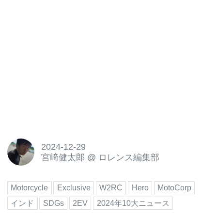
2024-12-29
宮﨑健太郎
@
ロレンス編集部
Motorcycle
Exclusive
W2RC
Hero
MotoCorp
インド
SDGs
2EV
2024年10大ニュース