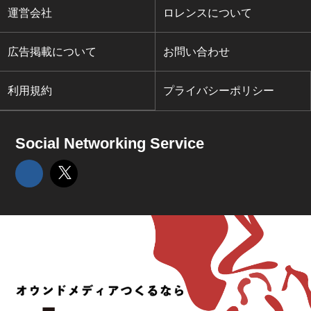
運営会社
ロレンスについて
広告掲載について
お問い合わせ
利用規約
プライバシーポリシー
Social Networking Service