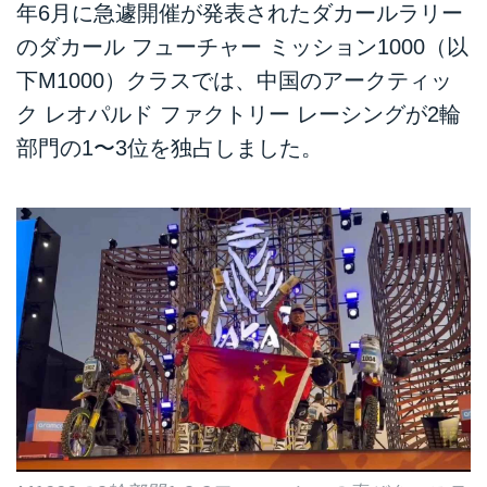
年6月に急遽開催が発表されたダカールラリー
のダカール フューチャー ミッション1000（以
下M1000）クラスでは、中国のアークティッ
ク レオパルド ファクトリー レーシングが2輪
部門の1〜3位を独占しました。