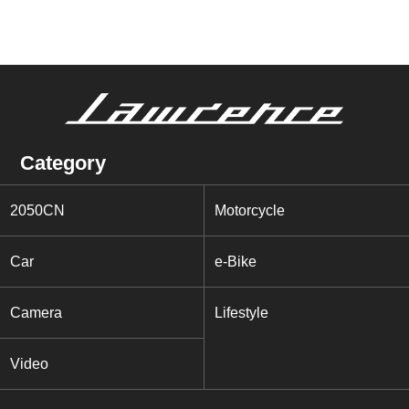
Category
2050CN
Motorcycle
Car
e-Bike
Camera
Lifestyle
Video