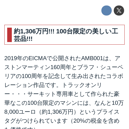
約1,306万円!!! 100台限定の美しい工
芸品!!!
2019年のEICMAで公開されたAMB001は、ア
ストンマーティン160周年とブラフ・シューペ
リアの100周年を記念して生み出されたコラボ
レーション作品です。トラックオンリ
ー・・・サーキット専用車として作られた豪
華なこの100台限定のマシンには、なんと10万
8,000ユーロ（約1,306万円）というプライス
タグがつけられています（20%の税金を含め