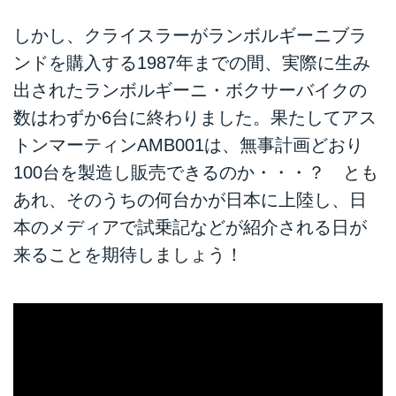
しかし、クライスラーがランボルギーニブラ
ンドを購入する1987年までの間、実際に生み
出されたランボルギーニ・ボクサーバイクの
数はわずか6台に終わりました。果たしてアス
トンマーティンAMB001は、無事計画どおり
100台を製造し販売できるのか・・・？ とも
あれ、そのうちの何台かが日本に上陸し、日
本のメディアで試乗記などが紹介される日が
来ることを期待しましょう！