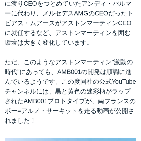
に渡りCEOをつとめていたアンディ・パルマ
ーに代わり、メルセデスAMGのCEOだったト
ビアス・ムアースがアストンマーティンCEO
に就任するなど、アストンマーティンを囲む
環境は大きく変化しています。
ただ、このようなアストンマーティン"激動の
時代"にあっても、AMB001の開発は順調に進
んでいるようです。この度同社の公式YouTube
チャンネルには、黒と黄色の迷彩柄がラップ
されたAMB001プロトタイプが、南フランスの
ポー=アルノ・サーキットを走る動画が公開さ
れました！