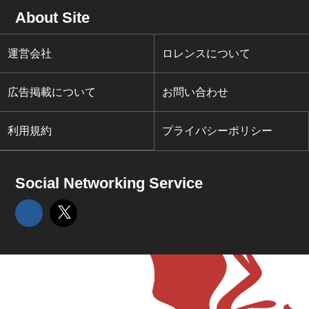
About Site
運営会社
ロレンスについて
広告掲載について
お問い合わせ
利用規約
プライバシーポリシー
Social Networking Service