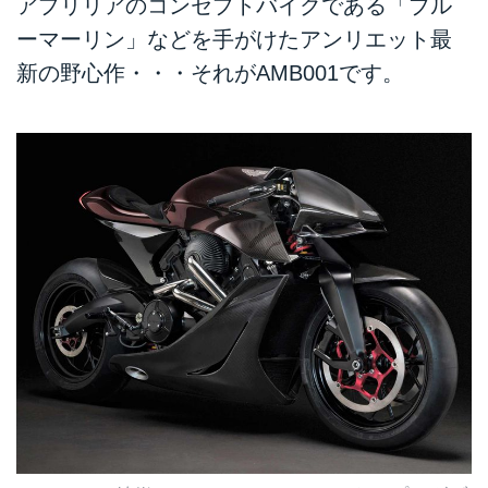
アプリリアのコンセプトバイクである「ブル
ーマーリン」などを手がけたアンリエット最
新の野心作・・・それがAMB001です。